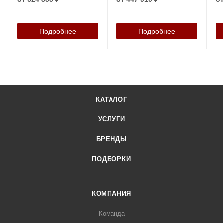
Подробнее
Подробнее
КАТАЛОГ
УСЛУГИ
БРЕНДЫ
ПОДБОРКИ
КОМПАНИЯ
Команда