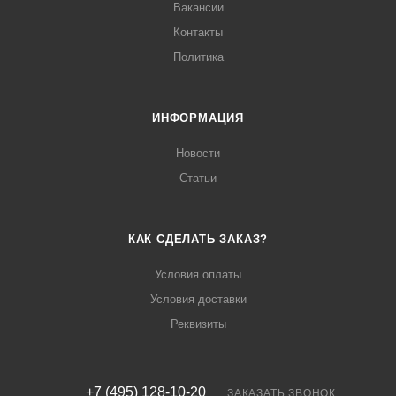
Вакансии
Контакты
Политика
ИНФОРМАЦИЯ
Новости
Статьи
КАК СДЕЛАТЬ ЗАКАЗ?
Условия оплаты
Условия доставки
Реквизиты
+7 (495) 128-10-20
ЗАКАЗАТЬ ЗВОНОК