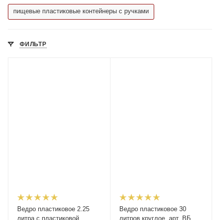
пищевые пластиковые контейнеры с ручками
ФИЛЬТР
Ведро пластиковое 2.25
Ведро пластиковое 30
литра с пластиковой
литров круглое, арт. ВБ