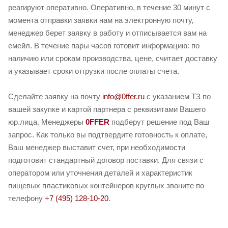
реагируют оперативно. Оперативно, в течение 30 минут с
момента отправки заявки нам на электронную почту,
менеджер берет заявку в работу и отписывается вам на
емейл. В течение пары часов готовит информацию: по
наличию или срокам производства, цене, считает доставку
и указывает сроки отгрузки после оплаты счета.
Сделайте заявку на почту
info@0ffer.ru
с указанием ТЗ по
вашей закупке и картой партнера с реквизитами Вашего
юр.лица. Менеджеры
0FFER
подберут решение под Ваш
запрос. Как только вы подтвердите готовность к оплате,
Ваш менеджер выставит счет, при необходимости
подготовит стандартный договор поставки. Для связи с
оператором или уточнения деталей и характеристик
пищевых пластиковых контейнеров круглых звоните по
телефону
+7 (495) 128-10-20
.