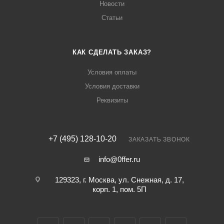
Новости
Статьи
КАК СДЕЛАТЬ ЗАКАЗ?
Условия оплаты
Условия доставки
Реквизиты
+7 (495) 128-10-20
ЗАКАЗАТЬ ЗВОНОК
info@0ffer.ru
129323, г. Москва, ул. Снежная, д. 17,
корп. 1, пом. 5П