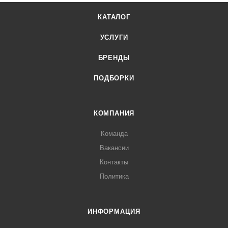
КАТАЛОГ
УСЛУГИ
БРЕНДЫ
ПОДБОРКИ
КОМПАНИЯ
Команда
Вакансии
Контакты
Политика
ИНФОРМАЦИЯ