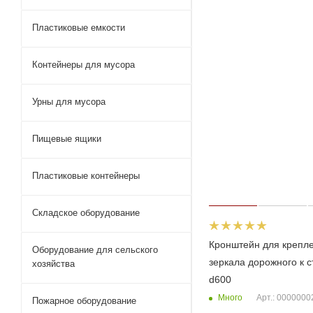
Пластиковые емкости
Контейнеры для мусора
Урны для мусора
Пищевые ящики
Пластиковые контейнеры
Складское оборудование
Кронштейн для крепл
Оборудование для сельского
зеркала дорожного к с
хозяйства
d600
Много
Арт.: 000000
Пожарное оборудование