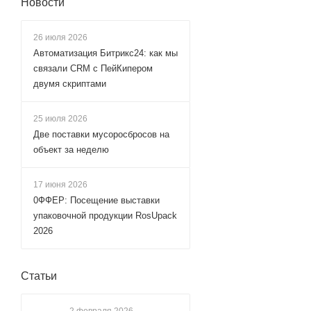
Новости
26 июля 2026
Автоматизация Битрикс24: как мы
связали CRM с ПейКипером
двумя скриптами
25 июля 2026
Две поставки мусоросбросов на
объект за неделю
17 июня 2026
0ФФЕР: Посещение выставки
упаковочной продукции RosUpack
2026
Статьи