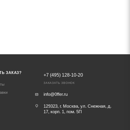
ТЬ ЗАКАЗ?
+7 (495) 128-10-20
ЗАКАЗАТЬ ЗВОНОК
аты
авки
info@0ffer.ru
129323, г. Москва, ул. Снежная, д.
17, корп. 1, пом. 5П