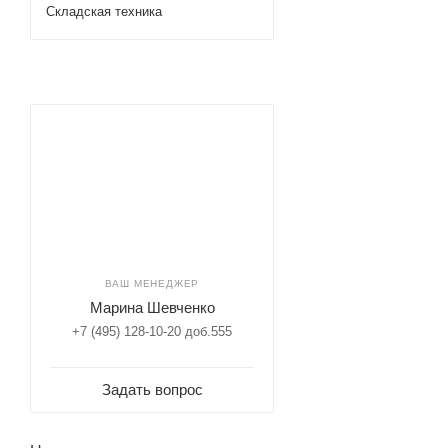
Складская техника
ВАШ МЕНЕДЖЕР
Марина Шевченко
+7 (495) 128-10-20 доб.555
Задать вопрос