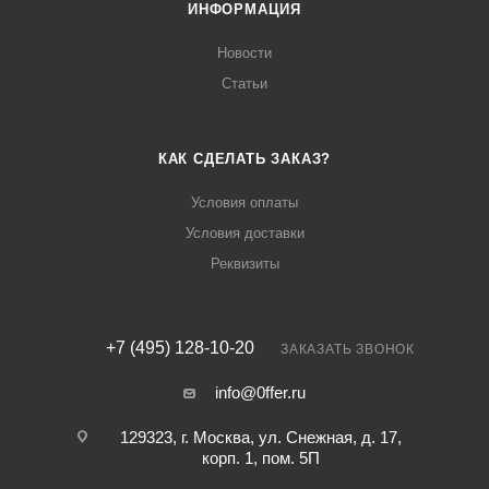
ИНФОРМАЦИЯ
Новости
Статьи
КАК СДЕЛАТЬ ЗАКАЗ?
Условия оплаты
Условия доставки
Реквизиты
+7 (495) 128-10-20
ЗАКАЗАТЬ ЗВОНОК
info@0ffer.ru
129323, г. Москва, ул. Снежная, д. 17,
корп. 1, пом. 5П