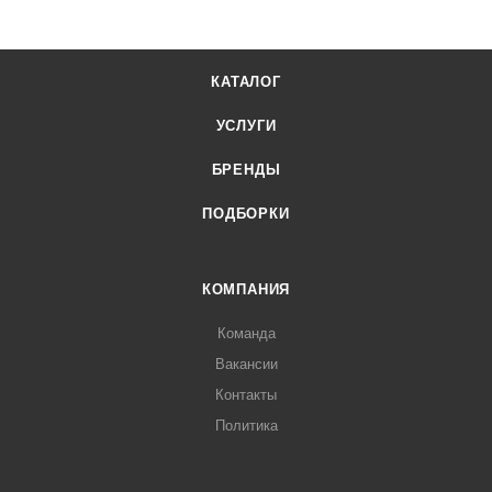
КАТАЛОГ
УСЛУГИ
БРЕНДЫ
ПОДБОРКИ
КОМПАНИЯ
Команда
Вакансии
Контакты
Политика