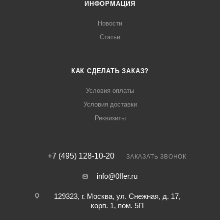
ИНФОРМАЦИЯ
Новости
Статьи
КАК СДЕЛАТЬ ЗАКАЗ?
Условия оплаты
Условия доставки
Реквизиты
+7 (495) 128-10-20
ЗАКАЗАТЬ ЗВОНОК
info@0ffer.ru
129323, г. Москва, ул. Снежная, д. 17,
корп. 1, пом. 5П