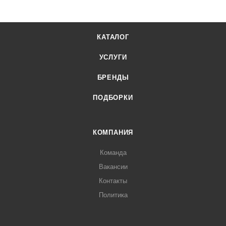
КАТАЛОГ
УСЛУГИ
БРЕНДЫ
ПОДБОРКИ
КОМПАНИЯ
Команда
Вакансии
Контакты
Политика