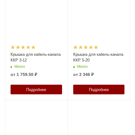
Крышка для кабель-канала
Крышка для кабель-канала
ККР 3-12
ККР 5-20
Много
Много
от
1 759.50 ₽
от
2 346 ₽
Подробнее
Подробнее