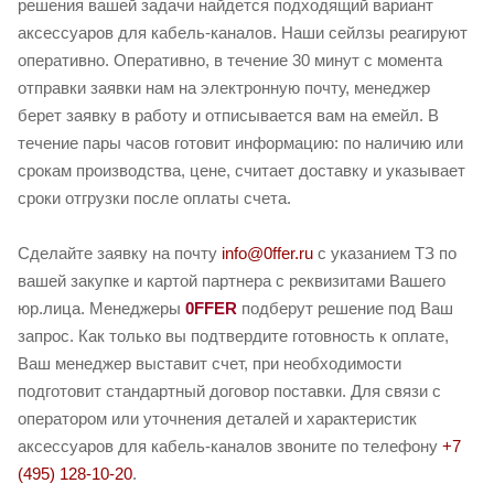
решения вашей задачи найдется подходящий вариант
аксессуаров для кабель-каналов. Наши сейлзы реагируют
оперативно. Оперативно, в течение 30 минут с момента
отправки заявки нам на электронную почту, менеджер
берет заявку в работу и отписывается вам на емейл. В
течение пары часов готовит информацию: по наличию или
срокам производства, цене, считает доставку и указывает
сроки отгрузки после оплаты счета.
Сделайте заявку на почту
info@0ffer.ru
с указанием ТЗ по
вашей закупке и картой партнера с реквизитами Вашего
юр.лица. Менеджеры
0FFER
подберут решение под Ваш
запрос. Как только вы подтвердите готовность к оплате,
Ваш менеджер выставит счет, при необходимости
подготовит стандартный договор поставки. Для связи с
оператором или уточнения деталей и характеристик
аксессуаров для кабель-каналов звоните по телефону
+7
(495) 128-10-20
.