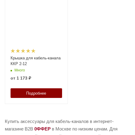
Крышка для кабель-канала
ККР 2-12
Много
от
1 173 ₽
Подробнее
Купить аксессуары для кабель-каналов в интернет-
магазине B2B
0ФФЕР
в Москве по низким ценам. Для