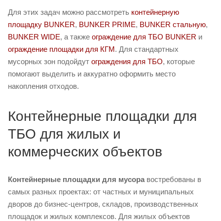
Для этих задач можно рассмотреть
контейнерную
площадку BUNKER
,
BUNKER PRIME
,
BUNKER стальную
,
BUNKER WIDE
, а также
ограждение для ТБО BUNKER
и
ограждение площадки для КГМ
. Для стандартных
мусорных зон подойдут
ограждения для ТБО
, которые
помогают выделить и аккуратно оформить место
накопления отходов.
Контейнерные площадки для
ТБО для жилых и
коммерческих объектов
Контейнерные площадки для мусора
востребованы в
самых разных проектах: от частных и муниципальных
дворов до бизнес-центров, складов, производственных
площадок и жилых комплексов. Для жилых объектов