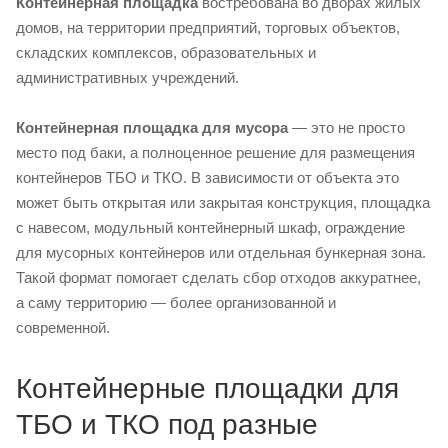
Контейнерная площадка
востребована во дворах жилых
домов, на территории предприятий, торговых объектов,
складских комплексов, образовательных и
административных учреждений.
Контейнерная площадка для мусора
— это не просто
место под баки, а полноценное решение для размещения
контейнеров ТБО и ТКО. В зависимости от объекта это
может быть открытая или закрытая конструкция, площадка
с навесом, модульный контейнерный шкаф, ограждение
для мусорных контейнеров или отдельная бункерная зона.
Такой формат помогает сделать сбор отходов аккуратнее,
а саму территорию — более организованной и
современной.
Контейнерные площадки для
ТБО и ТКО под разные