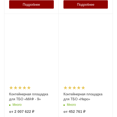
Подробнее
Подробнее
Контейнерная площадка
Контейнерная площадка
для ТБО «МАФ - 9»
для ТБО «Неро»
Много
Много
от
2 007 622 ₽
от
452 761 ₽