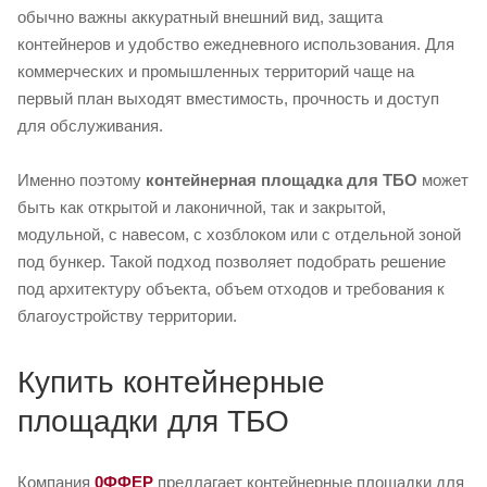
обычно важны аккуратный внешний вид, защита
контейнеров и удобство ежедневного использования. Для
коммерческих и промышленных территорий чаще на
первый план выходят вместимость, прочность и доступ
для обслуживания.
Именно поэтому
контейнерная площадка для ТБО
может
быть как открытой и лаконичной, так и закрытой,
модульной, с навесом, с хозблоком или с отдельной зоной
под бункер. Такой подход позволяет подобрать решение
под архитектуру объекта, объем отходов и требования к
благоустройству территории.
Купить контейнерные
площадки для ТБО
Компания
0ФФЕР
предлагает контейнерные площадки для