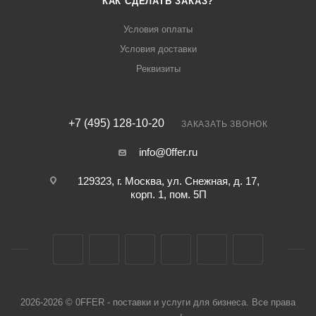
КАК СДЕЛАТЬ ЗАКАЗ?
Условия оплаты
Условия доставки
Реквизиты
+7 (495) 128-10-20
ЗАКАЗАТЬ ЗВОНОК
info@0ffer.ru
129323, г. Москва, ул. Снежная, д. 17,
корп. 1, пом. 5П
2026-2026 © 0FFER - поставки и услуги для бизнеса. Все права