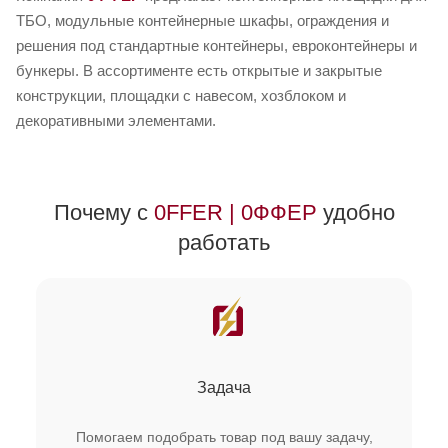
ТБО, модульные контейнерные шкафы, ограждения и
решения под стандартные контейнеры, евроконтейнеры и
бункеры. В ассортименте есть открытые и закрытые
конструкции, площадки с навесом, хозблоком и
декоративными элементами.
Почему с
0FFER | 0ФФЕР
удобно
работать
Задача
Помогаем подобрать товар под вашу задачу,