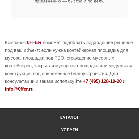
применению — быстро и по делу.
Компания
0FFER
поможет подобрать подходящее решение
под ваш объект: если нужна контейнерная площадка для
мусора, площадка под ТБО, ограждение мусорных
контейнеров, закрытая мусорная площадка или модульная
конструкция под современное благоустройство. Для
консультации и заказа используйте
+7 (495) 128-10-20
и
info@0ffer.ru
.
КАТАЛОГ
УСЛУГИ