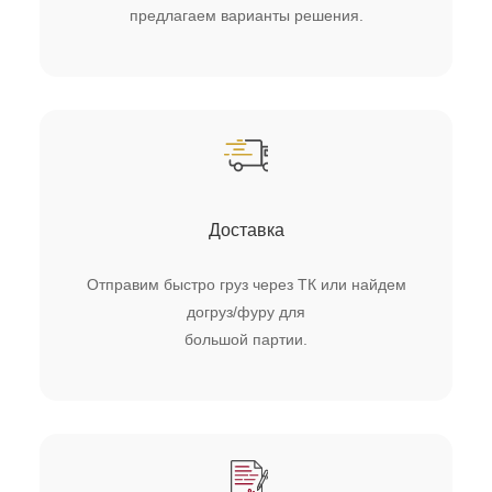
предлагаем варианты решения.
Доставка
Отправим быстро груз через ТК или найдем
догруз/фуру для
большой партии.