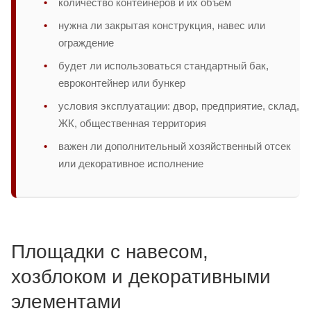
количество контейнеров и их объем
нужна ли закрытая конструкция, навес или
ограждение
будет ли использоваться стандартный бак,
евроконтейнер или бункер
условия эксплуатации: двор, предприятие, склад,
ЖК, общественная территория
важен ли дополнительный хозяйственный отсек
или декоративное исполнение
Площадки с навесом,
хозблоком и декоративными
элементами