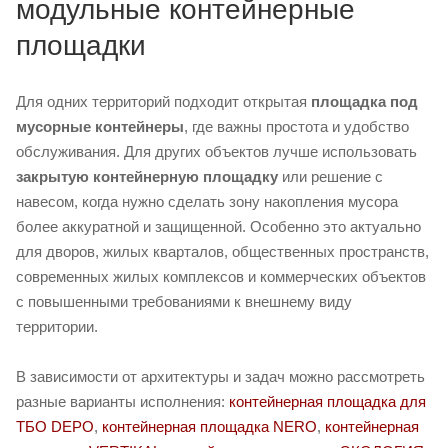
модульные контейнерные
площадки
Для одних территорий подходит открытая
площадка под
мусорные контейнеры
, где важны простота и удобство
обслуживания. Для других объектов лучше использовать
закрытую контейнерную площадку
или решение с
навесом, когда нужно сделать зону накопления мусора
более аккуратной и защищенной. Особенно это актуально
для дворов, жилых кварталов, общественных пространств,
современных жилых комплексов и коммерческих объектов
с повышенными требованиями к внешнему виду
территории.
В зависимости от архитектуры и задач можно рассмотреть
разные варианты исполнения:
контейнерная площадка для
ТБО DEPO
,
контейнерная площадка NERO
,
контейнерная