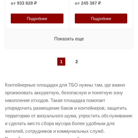
от
933 828 ₽
от
245 387 ₽
Подробнее
Подробнее
Показать еще
1
2
Контейнерные площадки для ТБО нужны там, где важно
организовать аккуратную, безопасную и понятную зону
накопления отходов. Такая площадка помогает
упорядочить размещение баков и контейнеров, защитить
территорию от визуального шума, упростить обслуживание
и сделать место сбора мусора более удобным для
жителей, сотрудников и коммунальных служб.