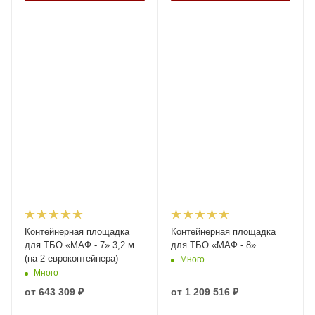
Контейнерная площадка
Контейнерная площадка
для ТБО «МАФ - 7» 3,2 м
для ТБО «МАФ - 8»
(на 2 евроконтейнера)
Много
Много
от
643 309 ₽
от
1 209 516 ₽