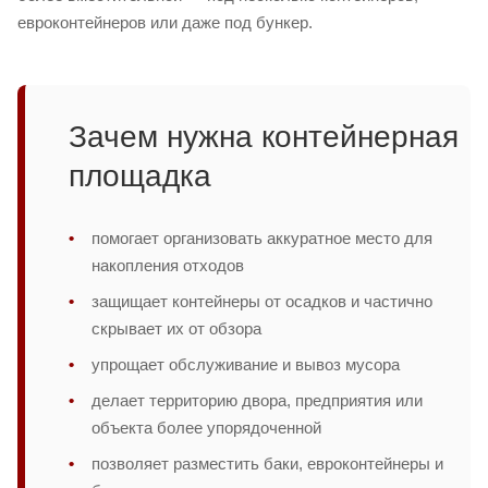
евроконтейнеров или даже под бункер.
Зачем нужна контейнерная
площадка
помогает организовать аккуратное место для
накопления отходов
защищает контейнеры от осадков и частично
скрывает их от обзора
упрощает обслуживание и вывоз мусора
делает территорию двора, предприятия или
объекта более упорядоченной
позволяет разместить баки, евроконтейнеры и