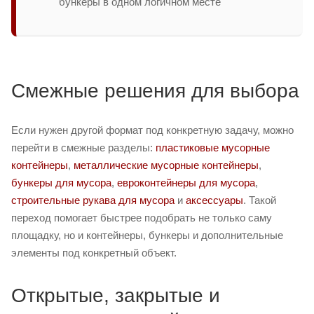
бункеры в одном логичном месте
Смежные решения для выбора
Если нужен другой формат под конкретную задачу, можно
перейти в смежные разделы:
пластиковые мусорные
контейнеры
,
металлические мусорные контейнеры
,
бункеры для мусора
,
евроконтейнеры для мусора
,
строительные рукава для мусора
и
аксессуары
. Такой
переход помогает быстрее подобрать не только саму
площадку, но и контейнеры, бункеры и дополнительные
элементы под конкретный объект.
Открытые, закрытые и