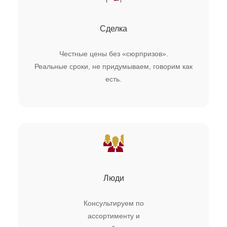
Сделка
Честные цены без «сюрпризов».
Реальные сроки, не придумываем, говорим как
есть.
Люди
Консультируем по
ассортименту и