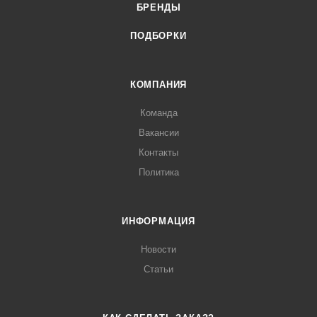
БРЕНДЫ
ПОДБОРКИ
КОМПАНИЯ
Команда
Вакансии
Контакты
Политика
ИНФОРМАЦИЯ
Новости
Статьи