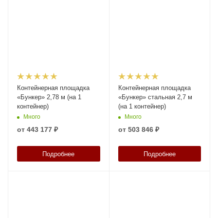
Контейнерная площадка
Контейнерная площадка
«Бункер» 2,78 м (на 1
«Бункер» стальная 2,7 м
контейнер)
(на 1 контейнер)
Много
Много
от
443 177 ₽
от
503 846 ₽
Подробнее
Подробнее