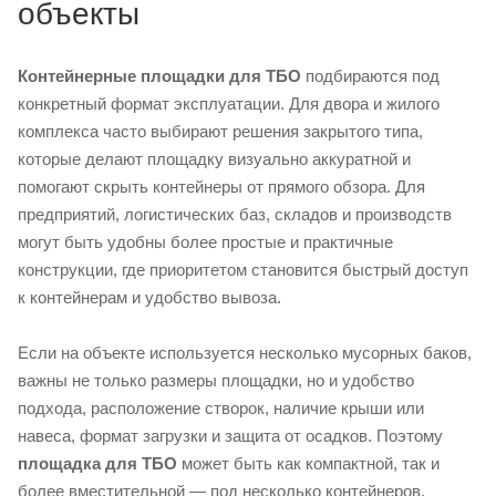
объекты
Контейнерные площадки для ТБО
подбираются под
конкретный формат эксплуатации. Для двора и жилого
комплекса часто выбирают решения закрытого типа,
которые делают площадку визуально аккуратной и
помогают скрыть контейнеры от прямого обзора. Для
предприятий, логистических баз, складов и производств
могут быть удобны более простые и практичные
конструкции, где приоритетом становится быстрый доступ
к контейнерам и удобство вывоза.
Если на объекте используется несколько мусорных баков,
важны не только размеры площадки, но и удобство
подхода, расположение створок, наличие крыши или
навеса, формат загрузки и защита от осадков. Поэтому
площадка для ТБО
может быть как компактной, так и
более вместительной — под несколько контейнеров,