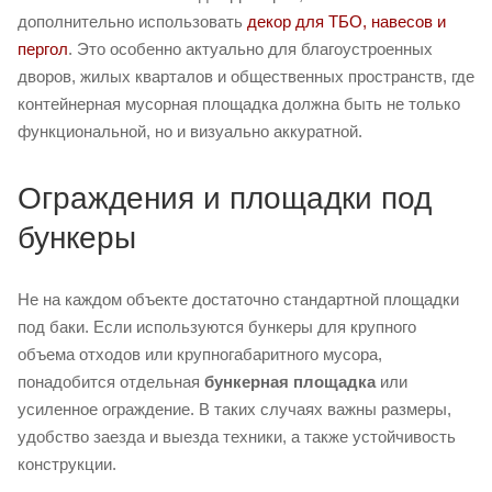
дополнительно использовать
декор для ТБО, навесов и
пергол
. Это особенно актуально для благоустроенных
дворов, жилых кварталов и общественных пространств, где
контейнерная мусорная площадка должна быть не только
функциональной, но и визуально аккуратной.
Ограждения и площадки под
бункеры
Не на каждом объекте достаточно стандартной площадки
под баки. Если используются бункеры для крупного
объема отходов или крупногабаритного мусора,
понадобится отдельная
бункерная площадка
или
усиленное ограждение. В таких случаях важны размеры,
удобство заезда и выезда техники, а также устойчивость
конструкции.