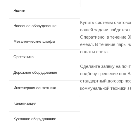
Ящики
Купить системы светово
Насосное оборудование
вашей задачи найдется 
Оперативно, в течение 3
Металлические шкафы
емейл. В течение пары ч
оплаты счета.
Оргтехника
Сделайте заявку на поч
Дорожное оборудование
подберут решение под Ва
стандартный договор пос
Инженерная сантехника
коммунальной техники з
Канализация
Кухонное оборудование