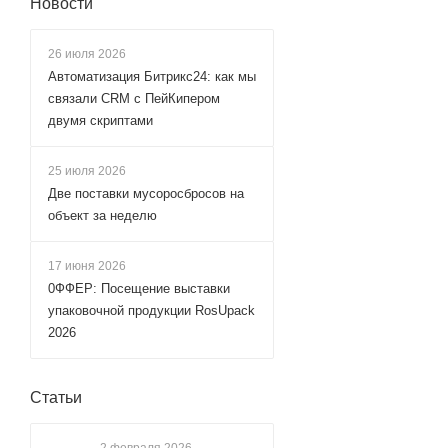
Новости
26 июля 2026
Автоматизация Битрикс24: как мы
связали CRM с ПейКипером
двумя скриптами
25 июля 2026
Две поставки мусоросбросов на
объект за неделю
17 июня 2026
0ФФЕР: Посещение выставки
упаковочной продукции RosUpack
2026
Статьи