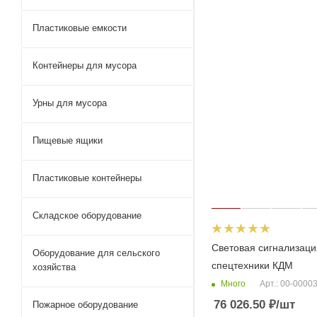
Пластиковые емкости
Контейнеры для мусора
Урны для мусора
Пищевые ящики
Пластиковые контейнеры
Складское оборудование
Световая сигнализаци
Оборудование для сельского
спецтехники КДМ
хозяйства
Много
Арт.: 00-0000
76 026.50
₽
/шт
Пожарное оборудование