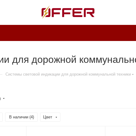
ии для дорожной коммунально
—
Системы световой индикации для дорожной коммунальной техники
)
В наличии (
4
)
Цвет