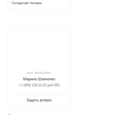
Складская техника
ВАШ МЕНЕДЖЕР
Марина Шевченко
+7 (495) 128-10-20 доб.555
Задать вопрос