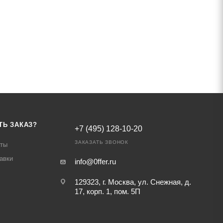
ТЬ ЗАКАЗ?
+7 (495) 128-10-20
ЗАКАЗАТЬ ЗВОНОК
аты
авки
info@0ffer.ru
129323, г. Москва, ул. Снежная, д.
17, корп. 1, пом. 5П