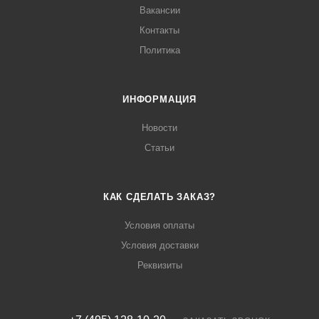
Вакансии
Контакты
Политика
ИНФОРМАЦИЯ
Новости
Статьи
КАК СДЕЛАТЬ ЗАКАЗ?
Условия оплаты
Условия доставки
Реквизиты