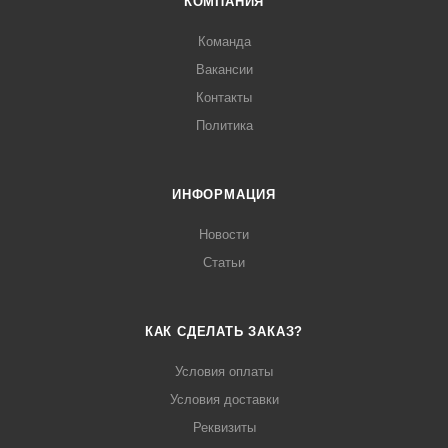
КОМПАНИЯ
Команда
Вакансии
Контакты
Политика
ИНФОРМАЦИЯ
Новости
Статьи
КАК СДЕЛАТЬ ЗАКАЗ?
Условия оплаты
Условия доставки
Реквизиты