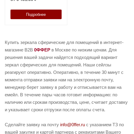
Подробнее
Купить зеркала сферические для помещений в интернет-
магазине B2B
0ФФЕР
в Москве по низким ценам. Для
решения вашей задачи найдется подходящий вариант
зеркал сферических для помещений. Наши сейлзы
реагируют оперативно. Оперативно, в течение 30 минут с
момента отправки заявки нам на электронную почту,
менеджер берет заявку в работу и отписывается вам на
емейл. В течение пары часов готовит информацию: по
наличию или срокам производства, цене, считает доставку
и указывает сроки отгрузки после оплаты счета.
Сделайте заявку на почту
info@0ffer.ru
с указанием ТЗ по
вашей закупке и картой партнера с реквизитами Вашего