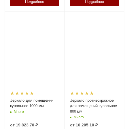
Подробнее
Подробнее
Зеркало для помещений
Зеркало противокражное
купольное 1000 мм.
для помещений купольное
800 мм
Много
Много
от
19 823.70 ₽
от
10 205.10 ₽