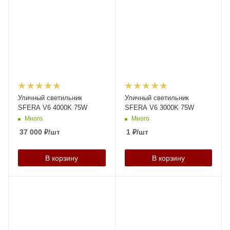
Уличный светильник
Уличный светильник
SFERA V6 4000K 75W
SFERA V6 3000K 75W
Много
Много
37 000
₽
/шт
1
₽
/шт
В корзину
В корзину