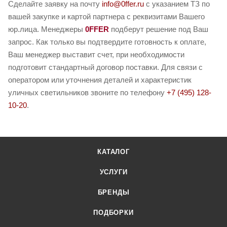
Сделайте заявку на почту
info@0ffer.ru
с указанием ТЗ по
вашей закупке и картой партнера с реквизитами Вашего
юр.лица. Менеджеры
0FFER
подберут решение под Ваш
запрос. Как только вы подтвердите готовность к оплате,
Ваш менеджер выставит счет, при необходимости
подготовит стандартный договор поставки. Для связи с
оператором или уточнения деталей и характеристик
уличных светильников звоните по телефону
+7 (495) 128-
10-20
.
КАТАЛОГ
УСЛУГИ
БРЕНДЫ
ПОДБОРКИ