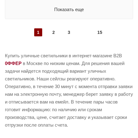
Показать еще
1
2
3
15
Купить уличные светильники в интернет-магазине B2B
0ФФЕР
в Москве по низким ценам. Для решения вашей
задачи найдется подходящий вариант уличных
светильников. Наши сейлзы реагируют оперативно.
Оперативно, в течение 30 минут с момента отправки заявки
нам на электронную почту, менеджер берет заявку в работу
и отписывается вам на емейл. В течение пары часов
готовит информацию: по наличию или срокам
производства, цене, считает доставку и указывает сроки
отгрузки после оплаты счета.