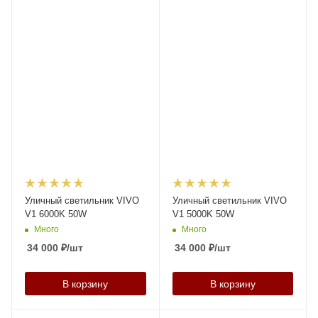
Уличный светильник VIVO
Уличный светильник VIVO
V1 6000K 50W
V1 5000K 50W
Много
Много
34 000
₽
/шт
34 000
₽
/шт
В корзину
В корзину