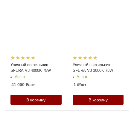
Уличный светильник
Уличный светильник
SFERA V3 4000K 75W
SFERA V3 3000K 75W
Много
Много
41 000
₽
/шт
1
₽
/шт
В корзину
В корзину