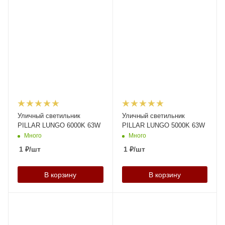
Уличный светильник
Уличный светильник
PILLAR LUNGO 6000K 63W
PILLAR LUNGO 5000K 63W
Много
Много
1
₽
/шт
1
₽
/шт
В корзину
В корзину