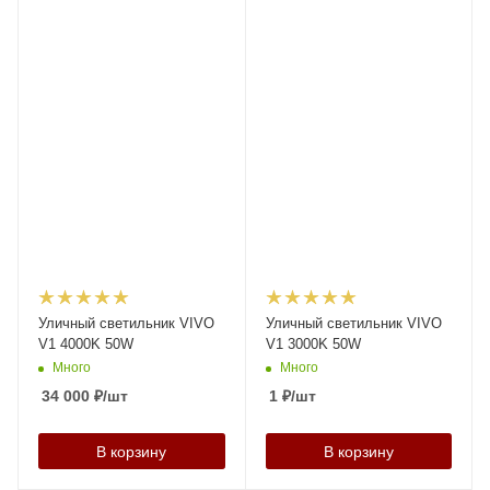
Уличный светильник VIVO
Уличный светильник VIVO
V1 4000K 50W
V1 3000K 50W
Много
Много
34 000
₽
/шт
1
₽
/шт
В корзину
В корзину