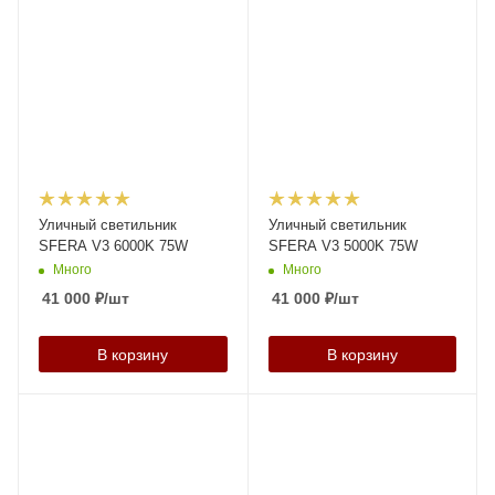
Уличный светильник
Уличный светильник
SFERA V3 6000K 75W
SFERA V3 5000K 75W
Много
Много
41 000
₽
/шт
41 000
₽
/шт
В корзину
В корзину