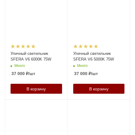
Уличный светильник
Уличный светильник
SFERA V6 6000K 75W
SFERA V6 5000K 75W
Много
Много
37 000
₽
/шт
37 000
₽
/шт
В корзину
В корзину