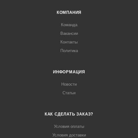
КОМПАНИЯ
Команда
Вакансии
Контакты
Политика
ИНФОРМАЦИЯ
Новости
Статьи
КАК СДЕЛАТЬ ЗАКАЗ?
Условия оплаты
Условия доставки