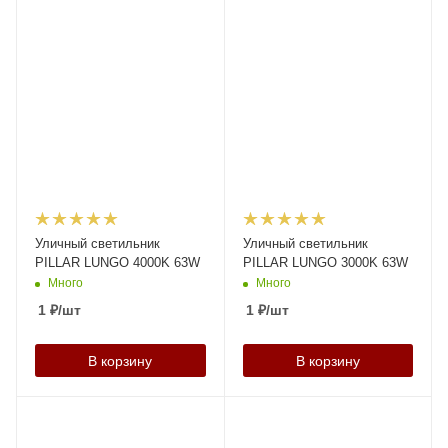
Уличный светильник
Уличный светильник
PILLAR LUNGO 4000K 63W
PILLAR LUNGO 3000K 63W
Много
Много
1
₽
/шт
1
₽
/шт
В корзину
В корзину