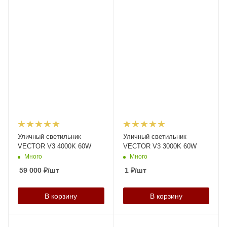
Уличный светильник
Уличный светильник
VECTOR V3 4000K 60W
VECTOR V3 3000K 60W
Много
Много
59 000
₽
/шт
1
₽
/шт
В корзину
В корзину