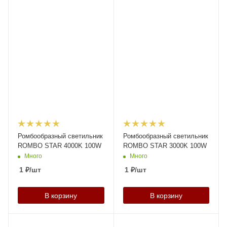
Ромбообразный светильник
Ромбообразный светильник
ROMBO STAR 4000K 100W
ROMBO STAR 3000K 100W
Много
Много
1
₽
/шт
1
₽
/шт
В корзину
В корзину