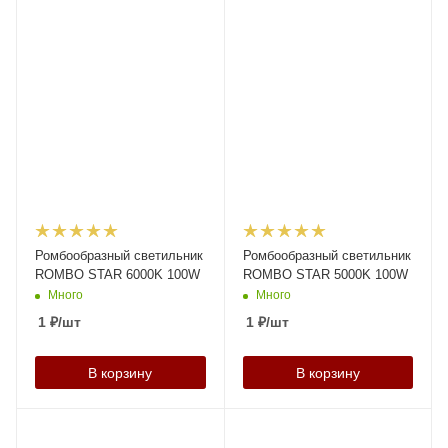
Ромбообразный светильник
Ромбообразный светильник
ROMBO STAR 6000K 100W
ROMBO STAR 5000K 100W
Много
Много
1
₽
/шт
1
₽
/шт
В корзину
В корзину