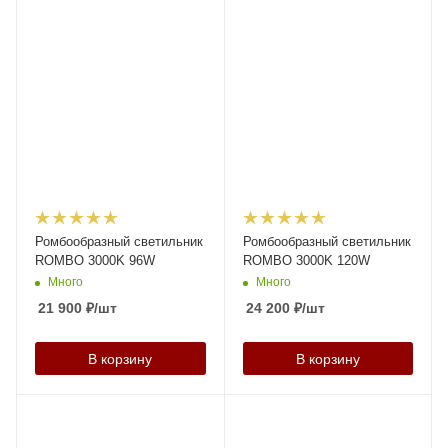
Ромбообразный светильник
Ромбообразный светильник
ROMBO 3000K 96W
ROMBO 3000K 120W
Много
Много
21 900
₽
/шт
24 200
₽
/шт
В корзину
В корзину