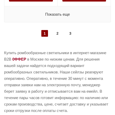
Показать еще
1
2
3
Купить ромбообразные светильники в интернет-магазине
B2B
0ФФЕР
в Москве по низким ценам. Для решения
вашей задачи найдется подходящий вариант
ромбообразных светильников. Наши сейлзы реагируют
оперативно. Оперативно, в течение 30 минут с момента
отправки заявки нам на электронную почту, менеджер
берет заявку в работу и отписывается вам на емейл. В
течение пары часов готовит информацию: по наличию или
срокам производства, цене, считает доставку и указывает
сроки отгрузки после оплаты счета.