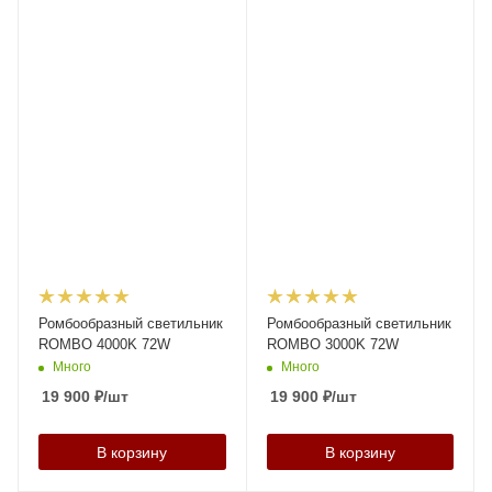
Ромбообразный светильник
Ромбообразный светильник
ROMBO 4000K 72W
ROMBO 3000K 72W
Много
Много
19 900
₽
/шт
19 900
₽
/шт
В корзину
В корзину