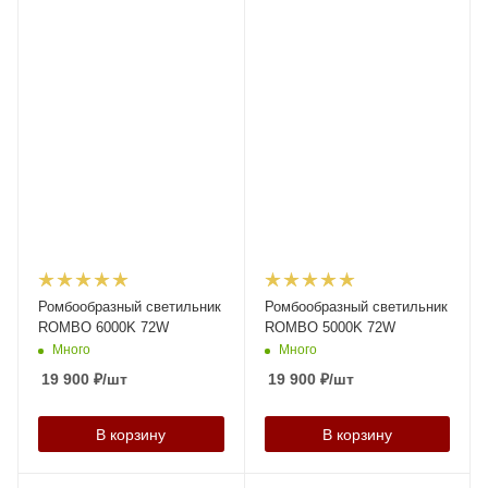
Ромбообразный светильник
Ромбообразный светильник
ROMBO 6000K 72W
ROMBO 5000K 72W
Много
Много
19 900
₽
/шт
19 900
₽
/шт
В корзину
В корзину