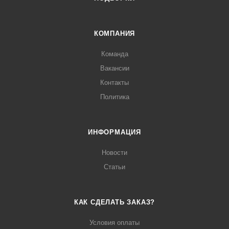
КОМПАНИЯ
Команда
Вакансии
Контакты
Политика
ИНФОРМАЦИЯ
Новости
Статьи
КАК СДЕЛАТЬ ЗАКАЗ?
Условия оплаты