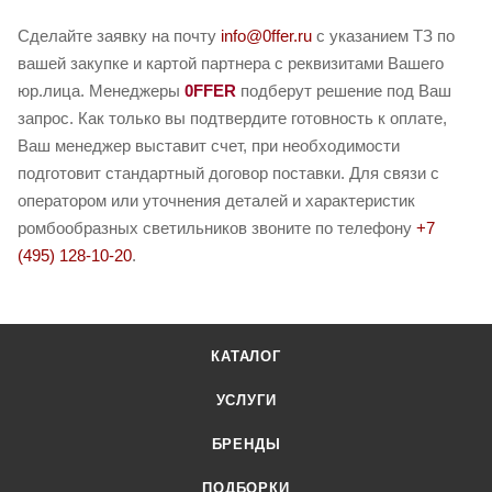
Сделайте заявку на почту
info@0ffer.ru
с указанием ТЗ по
вашей закупке и картой партнера с реквизитами Вашего
юр.лица. Менеджеры
0FFER
подберут решение под Ваш
запрос. Как только вы подтвердите готовность к оплате,
Ваш менеджер выставит счет, при необходимости
подготовит стандартный договор поставки. Для связи с
оператором или уточнения деталей и характеристик
ромбообразных светильников звоните по телефону
+7
(495) 128-10-20
.
КАТАЛОГ
УСЛУГИ
БРЕНДЫ
ПОДБОРКИ