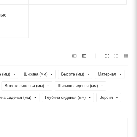
ные
 (мм)
Ширина (мм)
Высота (мм)
Материал
Высота сиденья (мм)
Ширина сиденья (мм)
ина сиденья (мм)
Глубина сиденья (мм)
Версия