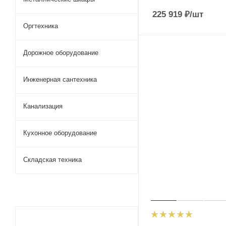
225 919
₽
/шт
Оргтехника
Дорожное оборудование
Инженерная сантехника
Канализация
Кухонное оборудование
Складская техника