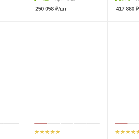
250 058
₽
/шт
417 880
₽