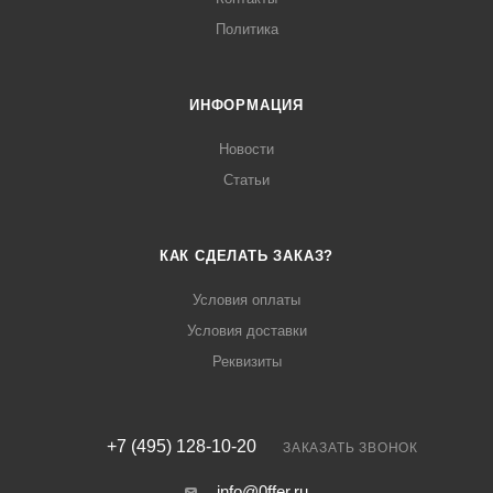
Политика
ИНФОРМАЦИЯ
Новости
Статьи
КАК СДЕЛАТЬ ЗАКАЗ?
Условия оплаты
Условия доставки
Реквизиты
+7 (495) 128-10-20
ЗАКАЗАТЬ ЗВОНОК
info@0ffer.ru