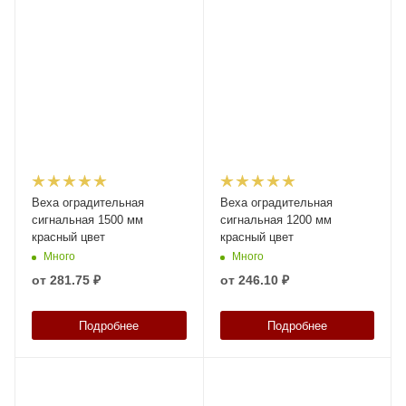
Веха оградительная
Веха оградительная
сигнальная 1500 мм
сигнальная 1200 мм
красный цвет
красный цвет
Много
Много
от
281.75 ₽
от
246.10 ₽
Подробнее
Подробнее