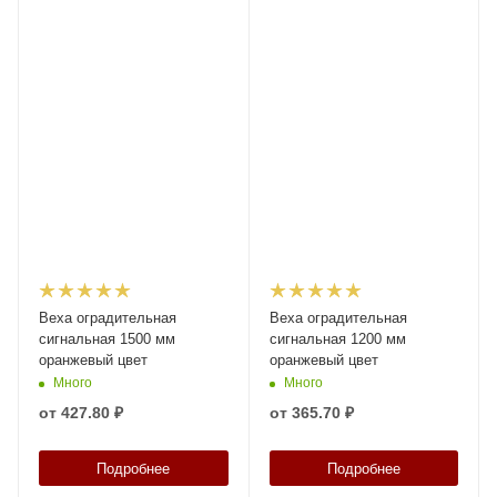
Веха оградительная
Веха оградительная
сигнальная 1500 мм
сигнальная 1200 мм
оранжевый цвет
оранжевый цвет
Много
Много
от
427.80 ₽
от
365.70 ₽
Подробнее
Подробнее