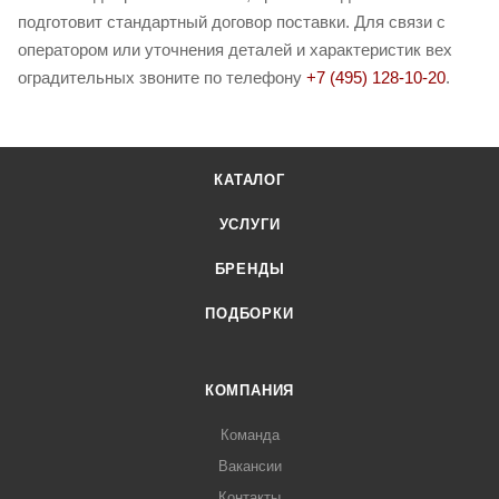
подготовит стандартный договор поставки. Для связи с
оператором или уточнения деталей и характеристик вех
оградительных звоните по телефону
+7 (495) 128-10-20
.
КАТАЛОГ
УСЛУГИ
БРЕНДЫ
ПОДБОРКИ
КОМПАНИЯ
Команда
Вакансии
Контакты