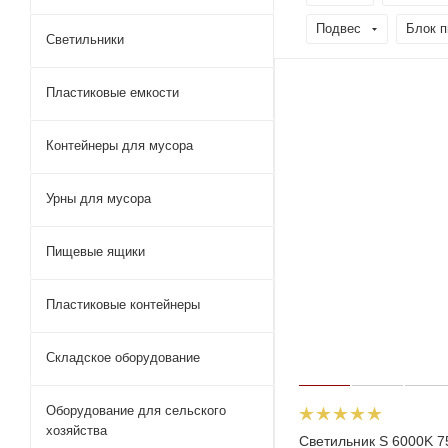
Подвес
Блок п
Светильники
Пластиковые емкости
Контейнеры для мусора
Урны для мусора
Пищевые ящики
Пластиковые контейнеры
Складское оборудование
Оборудование для сельского
хозяйства
Светильник S 6000K 