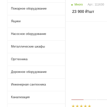
Много
Арт.: 111630
Пожарное оборудование
23 900
₽
/шт
Ящики
Насосное оборудование
Металлические шкафы
Оргтехника
Дорожное оборудование
Инженерная сантехника
Канализация