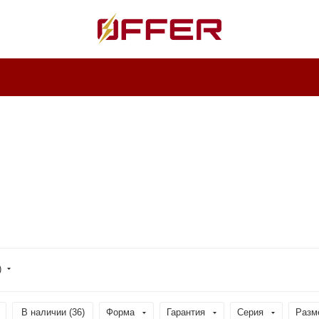
)
В наличии (
36
)
Форма
Гарантия
Серия
Разм