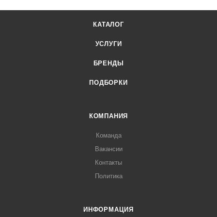
КАТАЛОГ
УСЛУГИ
БРЕНДЫ
ПОДБОРКИ
КОМПАНИЯ
Команда
Вакансии
Контакты
Политика
ИНФОРМАЦИЯ