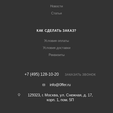
Новости
Статьи
КАК СДЕЛАТЬ ЗАКАЗ?
Условия оплаты
Условия доставки
Реквизиты
+7 (495) 128-10-20
ЗАКАЗАТЬ ЗВОНОК
info@0ffer.ru
129323, г. Москва, ул. Снежная, д. 17,
корп. 1, пом. 5П