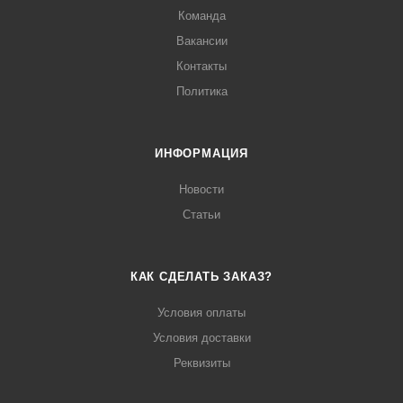
Команда
Вакансии
Контакты
Политика
ИНФОРМАЦИЯ
Новости
Статьи
КАК СДЕЛАТЬ ЗАКАЗ?
Условия оплаты
Условия доставки
Реквизиты