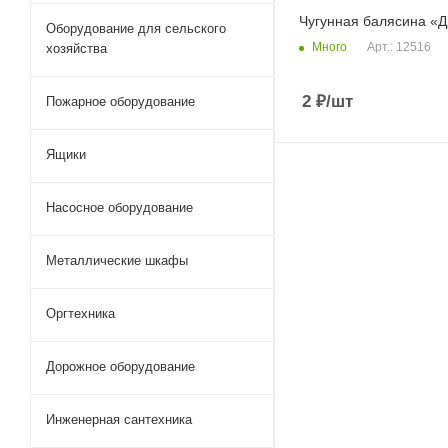
Чугунная балясина «Д
Оборудование для сельского
Много
Арт.: 12516
хозяйства
2
₽
/шт
Пожарное оборудование
Ящики
Насосное оборудование
Металлические шкафы
Оргтехника
Дорожное оборудование
Инженерная сантехника