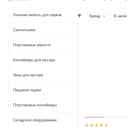
Уличная мебель для парков
Бренд
В налич
Светильники
Пластиковые емкости
Контейнеры для мусора
Урны для мусора
Пищевые ящики
Пластиковые контейнеры
Складское оборудование