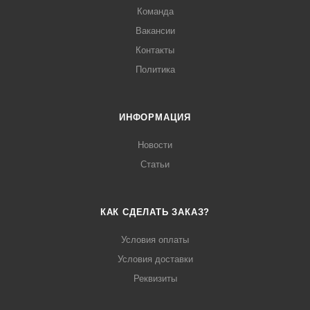
Команда
Вакансии
Контакты
Политика
ИНФОРМАЦИЯ
Новости
Статьи
КАК СДЕЛАТЬ ЗАКАЗ?
Условия оплаты
Условия доставки
Реквизиты