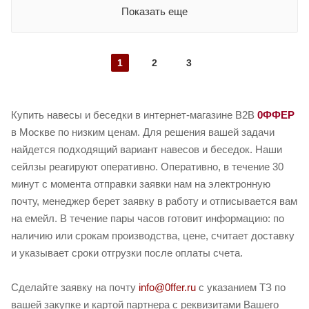
Показать еще
1
2
3
Купить навесы и беседки в интернет-магазине B2B
0ФФЕР
в Москве по низким ценам. Для решения вашей задачи
найдется подходящий вариант навесов и беседок. Наши
сейлзы реагируют оперативно. Оперативно, в течение 30
минут с момента отправки заявки нам на электронную
почту, менеджер берет заявку в работу и отписывается вам
на емейл. В течение пары часов готовит информацию: по
наличию или срокам производства, цене, считает доставку
и указывает сроки отгрузки после оплаты счета.
Сделайте заявку на почту
info@0ffer.ru
с указанием ТЗ по
вашей закупке и картой партнера с реквизитами Вашего