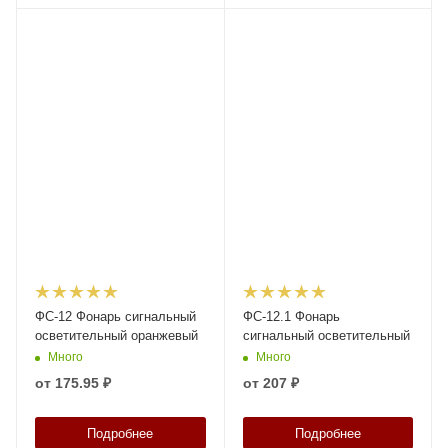
ФС-12 Фонарь сигнальный
ФС-12.1 Фонарь
осветительный оранжевый
сигнальный осветительный
Много
Много
от
175.95 ₽
от
207 ₽
Подробнее
Подробнее