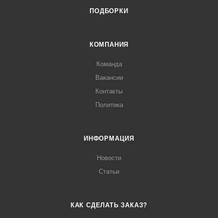
ПОДБОРКИ
КОМПАНИЯ
Команда
Вакансии
Контакты
Политика
ИНФОРМАЦИЯ
Новости
Статьи
КАК СДЕЛАТЬ ЗАКАЗ?