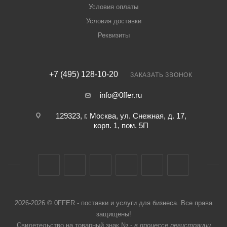
Условия оплаты
Условия доставки
Реквизиты
+7 (495) 128-10-20
ЗАКАЗАТЬ ЗВОНОК
info@0ffer.ru
129323, г. Москва, ул. Снежная, д. 17,
корп. 1, пом. 5П
2026-2026 © 0FFER - поставки и услуги для бизнеса. Все права
защищены!
Свидетельство на товарный знак № -
в процессе регистрации