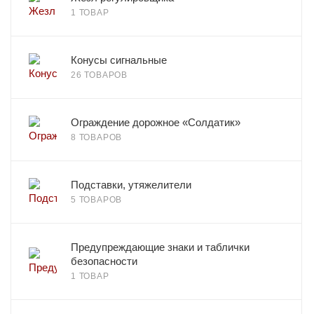
1 ТОВАР
Конусы сигнальные
26 ТОВАРОВ
Ограждение дорожное «Солдатик»
8 ТОВАРОВ
Подставки, утяжелители
5 ТОВАРОВ
Предупреждающие знаки и таблички
безопасности
1 ТОВАР