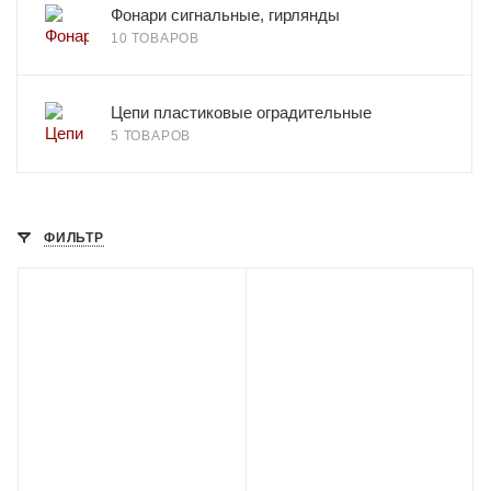
Фонари сигнальные, гирлянды
10 ТОВАРОВ
Цепи пластиковые оградительные
5 ТОВАРОВ
ФИЛЬТР