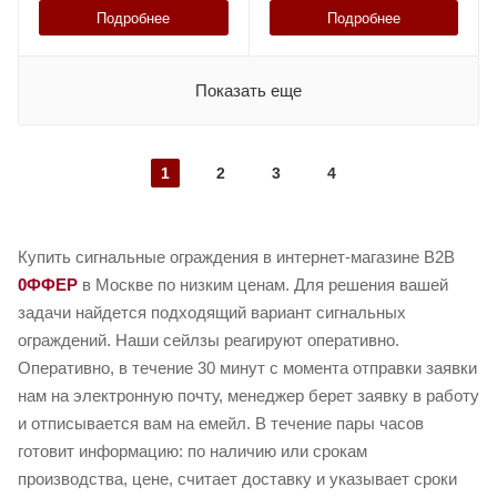
Подробнее
Подробнее
Показать еще
1
2
3
4
Купить сигнальные ограждения в интернет-магазине B2B
0ФФЕР
в Москве по низким ценам. Для решения вашей
задачи найдется подходящий вариант сигнальных
ограждений. Наши сейлзы реагируют оперативно.
Оперативно, в течение 30 минут с момента отправки заявки
нам на электронную почту, менеджер берет заявку в работу
и отписывается вам на емейл. В течение пары часов
готовит информацию: по наличию или срокам
производства, цене, считает доставку и указывает сроки