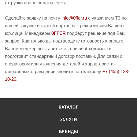
отгрузки после оплаты счета.
Сделайте заявку на почту
info@0ffer.ru
с указанием ТЗ по
вашей закупке и картой партнера с реквизитами Вашего
юр.лица. Менеджеры
0FFER
подберут решение под Ваш
запрос. Как только вы подтвердите готовность к оплате,
Ваш менеджер выставит счет, при необходимости
подготовит стандартный договор поставки. Для связи с
оператором или уточнения деталей и характеристик
сигнальных ограждений звоните по телефону
+7 (495) 128-
10-20
.
КАТАЛОГ
УСЛУГИ
БРЕНДЫ