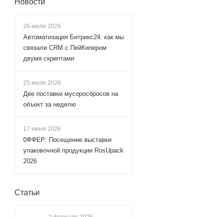
Новости
26 июля 2026
Автоматизация Битрикс24: как мы
связали CRM с ПейКипером
двумя скриптами
25 июля 2026
Две поставки мусоросбросов на
объект за неделю
17 июня 2026
0ФФЕР: Посещение выставки
упаковочной продукции RosUpack
2026
Статьи