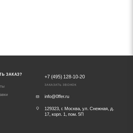
ТЬ ЗАКАЗ?
+7 (495) 128-10-20
ЗАКАЗАТЬ ЗВОНОК
аты
авки
info@0ffer.ru
129323, г. Москва, ул. Снежная, д.
17, корп. 1, пом. 5П