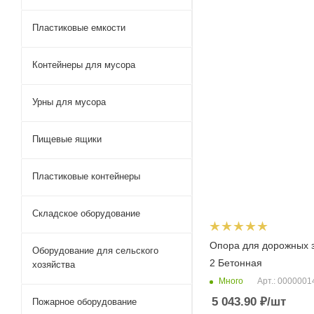
Пластиковые емкости
Контейнеры для мусора
Урны для мусора
Пищевые ящики
Пластиковые контейнеры
Складское оборудование
Опора для дорожных 
Оборудование для сельского
2 Бетонная
хозяйства
Много
Арт.: 000000
5 043.90
₽
/шт
Пожарное оборудование