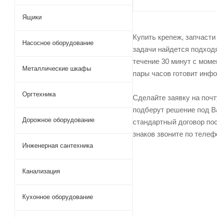
Ящики
Купить крепеж, запчасти
Насосное оборудование
задачи найдется подходя
течение 30 минут с моме
Металлические шкафы
пары часов готовит инфо
Оргтехника
Сделайте заявку на поч
подберут решение под Ва
Дорожное оборудование
стандартный договор пос
знаков звоните по теле
Инженерная сантехника
Канализация
Кухонное оборудование