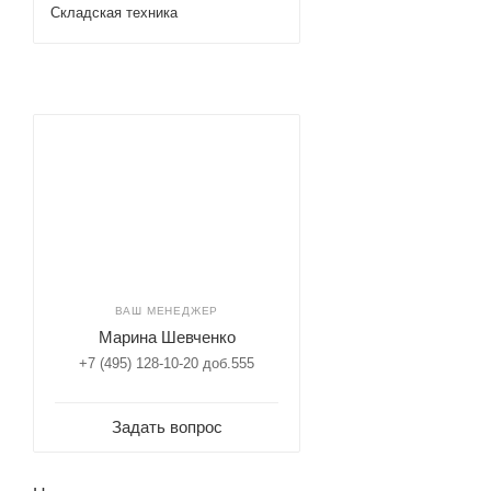
Складская техника
ВАШ МЕНЕДЖЕР
Марина Шевченко
+7 (495) 128-10-20 доб.555
Задать вопрос