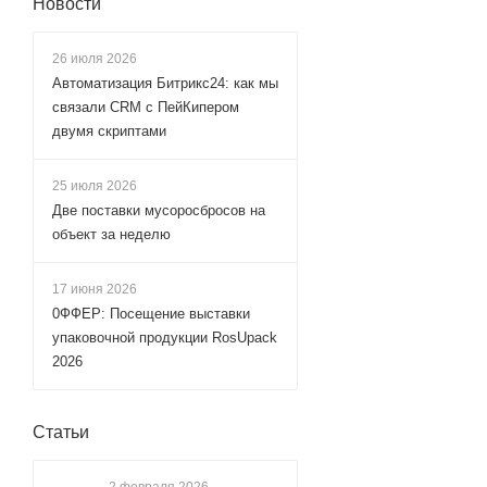
Новости
26 июля 2026
Автоматизация Битрикс24: как мы
связали CRM с ПейКипером
двумя скриптами
25 июля 2026
Две поставки мусоросбросов на
объект за неделю
17 июня 2026
0ФФЕР: Посещение выставки
упаковочной продукции RosUpack
2026
Статьи