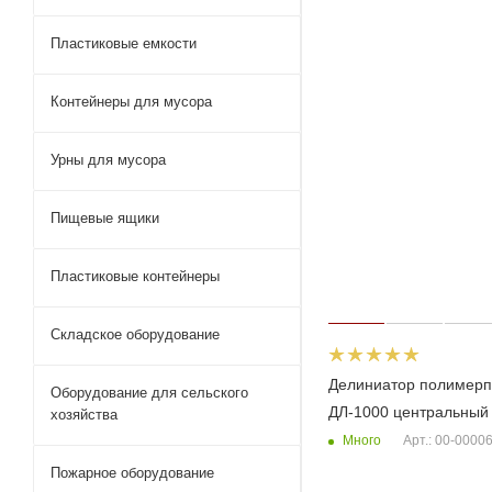
Пластиковые емкости
Контейнеры для мусора
Урны для мусора
Пищевые ящики
Пластиковые контейнеры
Складское оборудование
Делиниатор полимер
Оборудование для сельского
ДЛ-1000 центральный
хозяйства
Много
Арт.: 00-0000
Пожарное оборудование