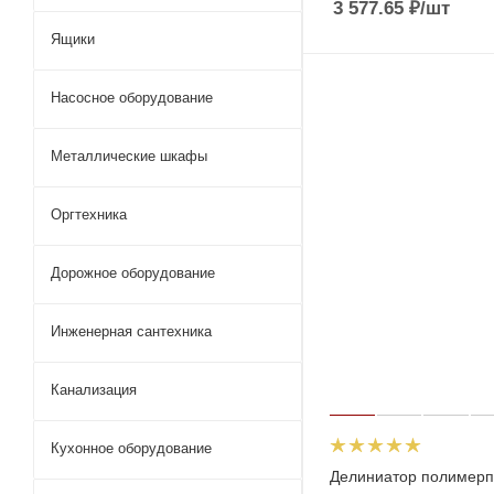
3 577.65
₽
/шт
Ящики
Насосное оборудование
Металлические шкафы
Оргтехника
Дорожное оборудование
Инженерная сантехника
Канализация
Кухонное оборудование
Делиниатор полимер