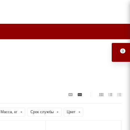
0
Масса, кг
Срок службы
Цвет