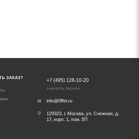
ТЬ ЗАКАЗ?
+7 (495) 128-10-20
ЗАКАЗАТЬ ЗВОНОК
аты
авки
info@0ffer.ru
129323, г. Москва, ул. Снежная, д.
17, корп. 1, пом. 5П