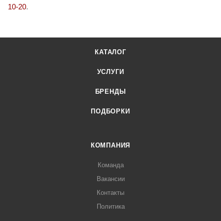
10-20
.
КАТАЛОГ
УСЛУГИ
БРЕНДЫ
ПОДБОРКИ
КОМПАНИЯ
Команда
Вакансии
Контакты
Политика