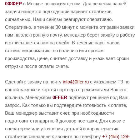
0ФФЕР
в Москве по низким ценам. Для решения вашей
задачи найдется подходящий вариант столбиков
сигнальных. Наши сейлзы реагируют оперативно.
Оперативно, в течение 30 минут с момента отправки заявки
нам на электронную почту, менеджер берет заявку в работу
и отписывается вам на емейл. В течение пары часов
готовит информацию: по наличию или срокам
производства, цене, считает доставку и указывает сроки
отгрузки после оплаты счета.
Сделайте заявку на почту
info@0ffer.ru
с указанием ТЗ по
вашей закупке и картой партнера с реквизитами Вашего
юр.лица. Менеджеры
0FFER
подберут решение под Ваш
запрос. Как только вы подтвердите готовность к оплате,
Ваш менеджер выставит счет, при необходимости
подготовит стандартный договор поставки. Для связи с
оператором или уточнения деталей и характеристик
столбиков сигнальных звоните по телефону
+7 (495) 128-