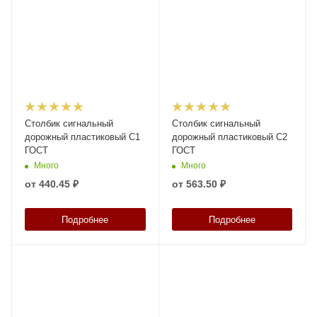
Столбик сигнальный
Столбик сигнальный
дорожный пластиковый С1
дорожный пластиковый С2
ГОСТ
ГОСТ
Много
Много
от
440.45 ₽
от
563.50 ₽
Подробнее
Подробнее