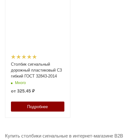
Столбик сигнальный
дорожный пластиковый С3
гибкий ГОСТ 32843-2014
Много
от
325.45 ₽
Подробнее
Купить столбики сигнальные в интернет-магазине B2B