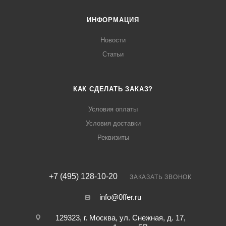
ИНФОРМАЦИЯ
Новости
Статьи
КАК СДЕЛАТЬ ЗАКАЗ?
Условия оплаты
Условия доставки
Реквизиты
+7 (495) 128-10-20
ЗАКАЗАТЬ ЗВОНОК
info@0ffer.ru
129323, г. Москва, ул. Снежная, д. 17,