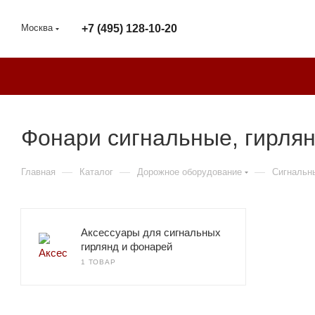
Москва
+7 (495) 128-10-20
Фонари сигнальные, гирля
—
—
—
Главная
Каталог
Дорожное оборудование
Сигнальн
Аксессуары для сигнальных
гирлянд и фонарей
1 ТОВАР