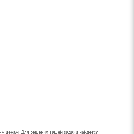
им ценам. Для решения вашей задачи найдется