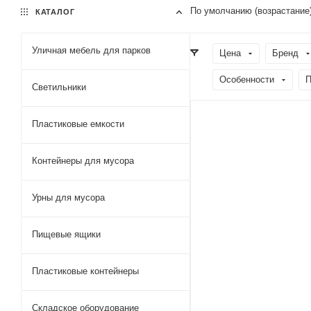
По умолчанию (возрастание
КАТАЛОГ
Уличная мебель для парков
Цена
Бренд
Особенности
П
Светильники
Пластиковые емкости
Контейнеры для мусора
Урны для мусора
Пищевые ящики
Пластиковые контейнеры
Складское оборудование