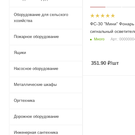
Оборудование для сельского
хозяйства
ФС-30 "Мини" Фонарь
сигнальный осветите
Пожарное оборудование
Много
Арт.: 000000
Ящики
351.90
₽
/шт
Насосное оборудование
Металлические шкафы
Оргтехника
Дорожное оборудование
Инженерная сантехника