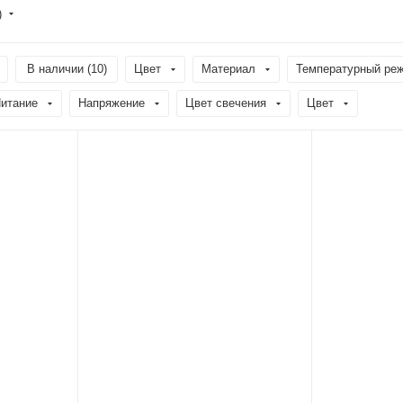
)
В наличии (
10
)
Цвет
Материал
Температурный ре
итание
Напряжение
Цвет свечения
Цвет