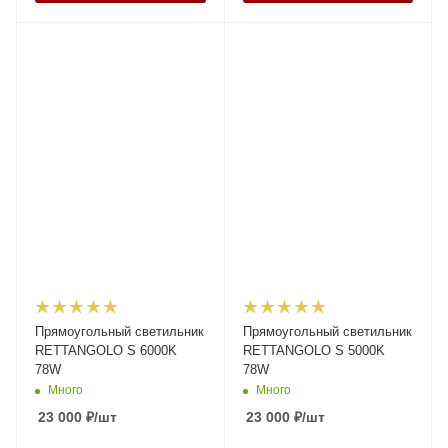
Прямоугольный светильник
Прямоугольный светильник
RETTANGOLO S 6000K
RETTANGOLO S 5000K
78W
78W
Много
Много
23 000
₽
/шт
23 000
₽
/шт