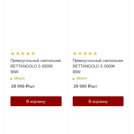
Прямоугольный светильник
Прямоугольный светильник
RETTANGOLO S 6000K
RETTANGOLO S 5000K
90W
90W
Много
Много
28 000
₽
/шт
28 000
₽
/шт
В корзину
В корзину