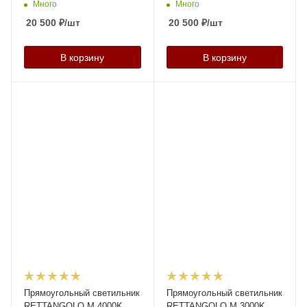
Много
Много
20 500
₽
/шт
20 500
₽
/шт
В корзину
В корзину
Прямоугольный светильник
Прямоугольный светильник
RETTANGOLO M 4000K
RETTANGOLO M 3000K