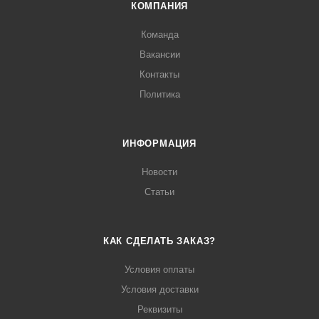
КОМПАНИЯ
Команда
Вакансии
Контакты
Политика
ИНФОРМАЦИЯ
Новости
Статьи
КАК СДЕЛАТЬ ЗАКАЗ?
Условия оплаты
Условия доставки
Реквизиты