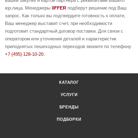
вашей закупке и картой партнера с реквизитами Вашего
юр.лица. Менеджеры
0FFER
подберут решение под Ваш
запрос. Как только вы подтвердите готовность к оплате,
Ваш менеджер выставит счет, при необходимости
подготовит стандартный договор поставки. Для связи с
оператором или уточнения деталей и характеристик
приподнятых пешеходных переходов звоните по телефону
+7 (495) 128-10-20
.
КАТАЛОГ
УСЛУГИ
БРЕНДЫ
ПОДБОРКИ