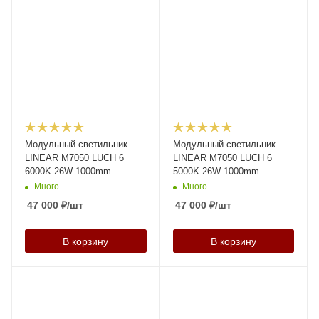
Модульный светильник
Модульный светильник
LINEAR M7050 LUCH 6
LINEAR M7050 LUCH 6
6000K 26W 1000mm
5000K 26W 1000mm
Много
Много
47 000
₽
/шт
47 000
₽
/шт
В корзину
В корзину