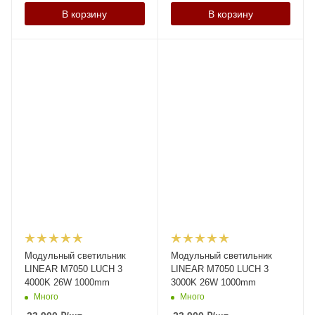
В корзину
В корзину
Модульный светильник
Модульный светильник
LINEAR M7050 LUCH 3
LINEAR M7050 LUCH 3
4000K 26W 1000mm
3000K 26W 1000mm
Много
Много