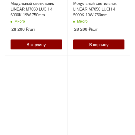
Модульный светильник
Модульный светильник
LINEAR M7050 LUCH 4
LINEAR M7050 LUCH 4
6000K 19W 750mm
5000K 19W 750mm
Много
Много
28 200
₽
/шт
28 200
₽
/шт
В корзину
В корзину