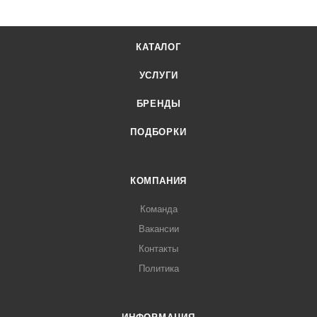
КАТАЛОГ
УСЛУГИ
БРЕНДЫ
ПОДБОРКИ
КОМПАНИЯ
Команда
Вакансии
Контакты
Политика