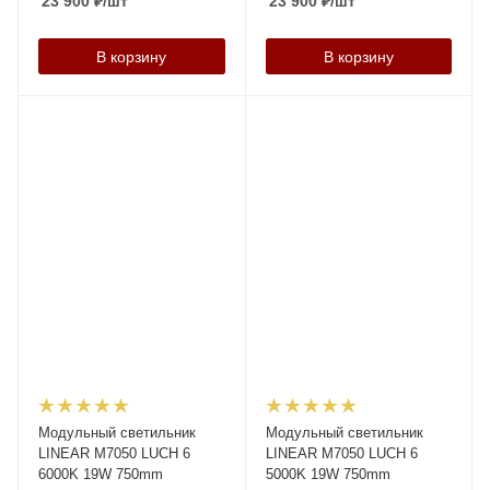
23 900
₽
/шт
23 900
₽
/шт
В корзину
В корзину
Модульный светильник
Модульный светильник
LINEAR M7050 LUCH 6
LINEAR M7050 LUCH 6
6000K 19W 750mm
5000K 19W 750mm