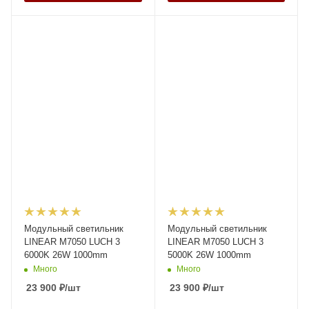
Модульный светильник
Модульный светильник
LINEAR M7050 LUCH 3
LINEAR M7050 LUCH 3
6000K 26W 1000mm
5000K 26W 1000mm
Много
Много
23 900
₽
/шт
23 900
₽
/шт