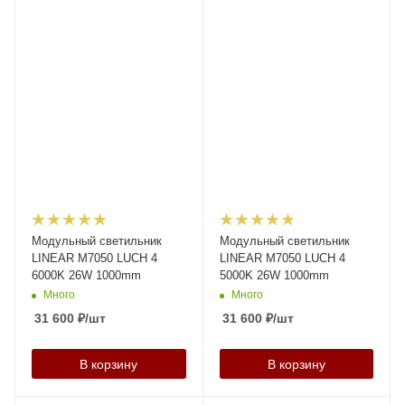
Модульный светильник
Модульный светильник
LINEAR M7050 LUCH 4
LINEAR M7050 LUCH 4
6000K 26W 1000mm
5000K 26W 1000mm
Много
Много
31 600
₽
/шт
31 600
₽
/шт
В корзину
В корзину