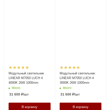
Модульный светильник
Модульный светильник
LINEAR M7050 LUCH 4
LINEAR M7050 LUCH 4
4000K 26W 1000mm
3000K 26W 1000mm
Много
Много
31 600
₽
/шт
31 600
₽
/шт
В корзину
В корзину