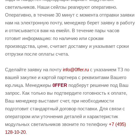
светильников. Наши сейлзы реагируют оперативно.
Оперативно, в течение 30 минут с момента отправки заявки
нам на электронную почту, менеджер берет заявку в работу
и отписывается вам на емейл. В течение пары часов
готовит информацию: по наличию или срокам
производства, цене, считает доставку и указывает сроки
отгрузки после оплаты счета.
Сделайте заявку на почту
info@0ffer.ru
с указанием ТЗ по
вашей закупке и картой партнера с реквизитами Вашего
юр.лица. Менеджеры
0FFER
подберут решение под Ваш
запрос. Как только вы подтвердите готовность к оплате,
Ваш менеджер выставит счет, при необходимости
подготовит стандартный договор поставки. Для связи с
оператором или уточнения деталей и характеристик
модульных светильников звоните по телефону
+7 (495)
128-10-20
.