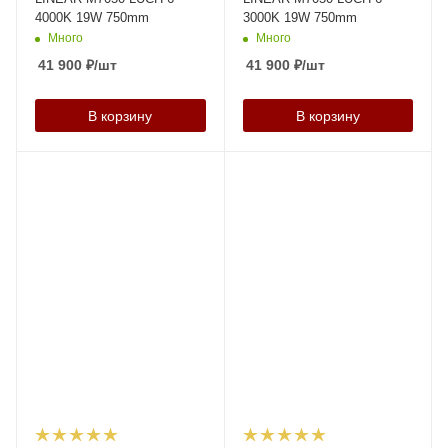
4000K 19W 750mm
3000K 19W 750mm
Много
Много
41 900
₽
/шт
41 900
₽
/шт
В корзину
В корзину