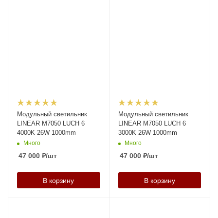
Модульный светильник
Модульный светильник
LINEAR M7050 LUCH 6
LINEAR M7050 LUCH 6
4000K 26W 1000mm
3000K 26W 1000mm
Много
Много
47 000
₽
/шт
47 000
₽
/шт
В корзину
В корзину