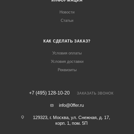
ИНФОРМАЦИЯ
Новости
Статьи
КАК СДЕЛАТЬ ЗАКАЗ?
Условия оплаты
Условия доставки
Реквизиты
+7 (495) 128-10-20
ЗАКАЗАТЬ ЗВОНОК
info@0ffer.ru
129323, г. Москва, ул. Снежная, д. 17,
корп. 1, пом. 5П