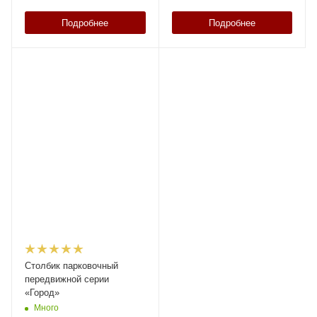
Подробнее
Подробнее
Столбик парковочный
передвижной серии
«Город»
Много