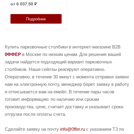
от
6 037.50 ₽
Подробнее
Купить парковочные столбики в интернет-магазине B2B
0ФФЕР
в Москве по низким ценам. Для решения вашей
задачи найдется подходящий вариант парковочных
столбиков. Наши сейлзы реагируют оперативно.
Оперативно, в течение 30 минут с момента отправки заявки
нам на электронную почту, менеджер берет заявку в работу
и отписывается вам на емейл. В течение пары часов
готовит информацию: по наличию или срокам
производства, цене, считает доставку и указывает сроки
отгрузки после оплаты счета.
Сделайте заявку на почту
info@0ffer.ru
с указанием ТЗ по