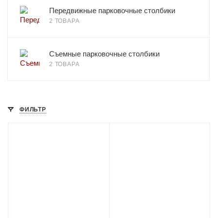
Передвижные парковочные столбики
2 ТОВАРА
Съемные парковочные столбики
2 ТОВАРА
ФИЛЬТР