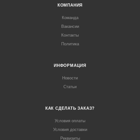
КОМПАНИЯ
Команда
Вакансии
Контакты
Политика
ИНФОРМАЦИЯ
Новости
Статьи
КАК СДЕЛАТЬ ЗАКАЗ?
Условия оплаты
Условия доставки
Реквизиты