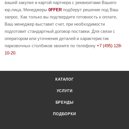
вашей закупке и картой партнера с реквизитами Вашего
юр.лица. Менеджеры
0FFER
подберут решение под Ваш
запрос. Как только вы подтвердите готовность к оплате,
Ваш менеджер выставит счет, при необходимости
подготовит стандартный договор поставки. Для связи с
оператором или уточнения деталей и характеристик
парковочных столбиков звоните по телефону
+7 (495) 128-
10-20
.
КАТАЛОГ
УСЛУГИ
БРЕНДЫ
ПОДБОРКИ