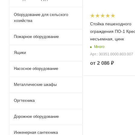
Оборудование для сельского
хозяйства
Стойка пешеходного
ограждения ПО-1 Крес
Пожарное оборудование
несъемная, цинк
Много
Ящики
Арт.: 30351.0000.803.007
от
2 086 ₽
Насосное оборудование
Металлические шкафы
Оргтехника
Дорожное оборудование
Инженерная сантехника