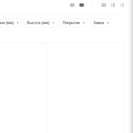
на (мм)
Высота (мм)
Покрытие
Замок