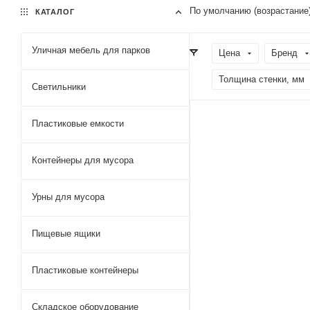
По умолчанию (возрастание
КАТАЛОГ
Уличная мебель для парков
Цена
Бренд
Толщина стенки, мм
Светильники
Пластиковые емкости
Контейнеры для мусора
Урны для мусора
Пищевые ящики
Пластиковые контейнеры
Складское оборудование