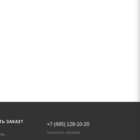
ТЬ ЗАКАЗ?
+7 (495) 128-10-20
ЗАКАЗАТЬ ЗВОНОК
аты