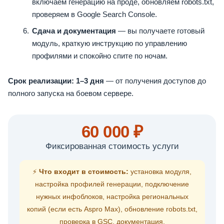
включаем генерацию на проде, обновляем robots.txt,
проверяем в Google Search Console.
Сдача и документация
— вы получаете готовый
модуль, краткую инструкцию по управлению
профилями и спокойно спите по ночам.
Срок реализации: 1–3 дня
— от получения доступов до
полного запуска на боевом сервере.
60 000 ₽
Фиксированная стоимость услуги
⚡
Что входит в стоимость:
установка модуля,
настройка профилей генерации, подключение
нужных инфоблоков, настройка региональных
копий (если есть Aspro Max), обновление robots.txt,
проверка в GSC, документация.