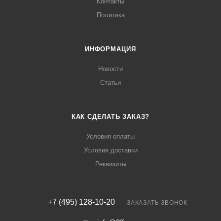
Контакты
Политика
ИНФОРМАЦИЯ
Новости
Статьи
КАК СДЕЛАТЬ ЗАКАЗ?
Условия оплаты
Условия доставки
Реквизиты
+7 (495) 128-10-20
ЗАКАЗАТЬ ЗВОНОК