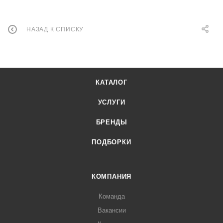
НАЗАД К СПИСКУ
КАТАЛОГ
УСЛУГИ
БРЕНДЫ
ПОДБОРКИ
КОМПАНИЯ
Команда
Вакансии