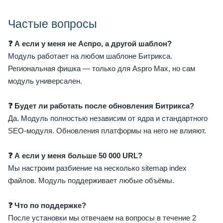
Частые вопросы
❓ А если у меня не Аспро, а другой шаблон?
Модуль работает на любом шаблоне Битрикса.
Региональная фишка — только для Aspro Max, но сам
модуль универсален.
❓ Будет ли работать после обновления Битрикса?
Да. Модуль полностью независим от ядра и стандартного
SEO-модуля. Обновления платформы на него не влияют.
❓ А если у меня больше 50 000 URL?
Мы настроим разбиение на несколько sitemap index
файлов. Модуль поддерживает любые объёмы.
❓ Что по поддержке?
После установки мы отвечаем на вопросы в течение 2