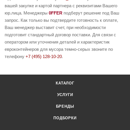
вашей закупке и картой партнера с реквизитами Вашего
юр.лица. Менеджеры
0FFER
подберут решение под Ваш
запрос. Как только вы подтвердите готовность к оплате,
Ваш менеджер выставит счет, при необходимости
подготовит стандартный договор поставки. Для связи с
оператором или уточнения деталей и характеристик
евроконтейнеров для мусора темно-серых звоните по
телефону
+7 (495) 128-10-20
.
КАТАЛОГ
УСЛУГИ
БРЕНДЫ
ПОДБОРКИ