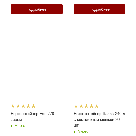
Подробнее
Подробнее
Евроконтейнер Ese 770 л
Евроконтейнер Razak 240 л
серый
с комплектом мешков 20
шт.
Много
Много