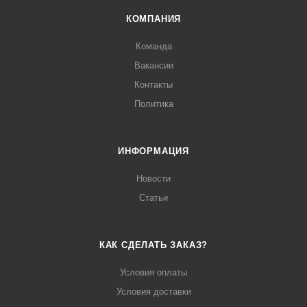
КОМПАНИЯ
Команда
Вакансии
Контакты
Политика
ИНФОРМАЦИЯ
Новости
Статьи
КАК СДЕЛАТЬ ЗАКАЗ?
Условия оплаты
Условия доставки