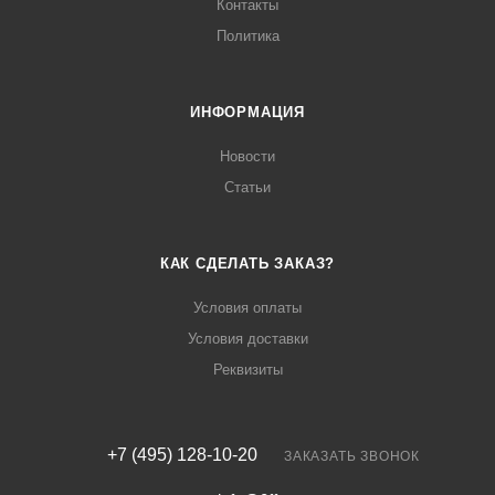
Контакты
Политика
ИНФОРМАЦИЯ
Новости
Статьи
КАК СДЕЛАТЬ ЗАКАЗ?
Условия оплаты
Условия доставки
Реквизиты
+7 (495) 128-10-20
ЗАКАЗАТЬ ЗВОНОК