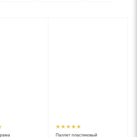
 рама
Паллет пластиковый