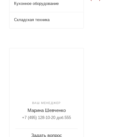
Кухонное оборудование
Складская техника
ВАШ МЕНЕДЖЕР
Марина Шевченко
+7 (495) 128-10-20 доб.555
Задать вопрос