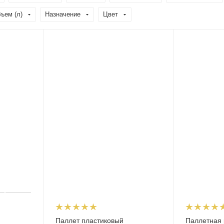
ъем (л)
Назначение
Цвет
Паллет пластиковый
Паллетная