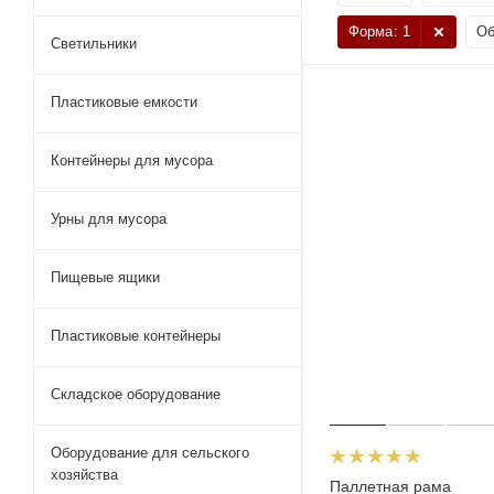
Форма
: 1
Об
Светильники
Пластиковые емкости
Контейнеры для мусора
Урны для мусора
Пищевые ящики
Пластиковые контейнеры
Складское оборудование
Оборудование для сельского
хозяйства
Паллетная рама