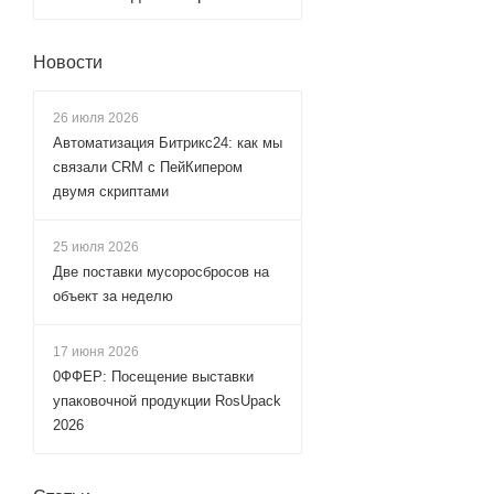
Новости
26 июля 2026
Автоматизация Битрикс24: как мы
связали CRM с ПейКипером
двумя скриптами
25 июля 2026
Две поставки мусоросбросов на
объект за неделю
17 июня 2026
0ФФЕР: Посещение выставки
упаковочной продукции RosUpack
2026