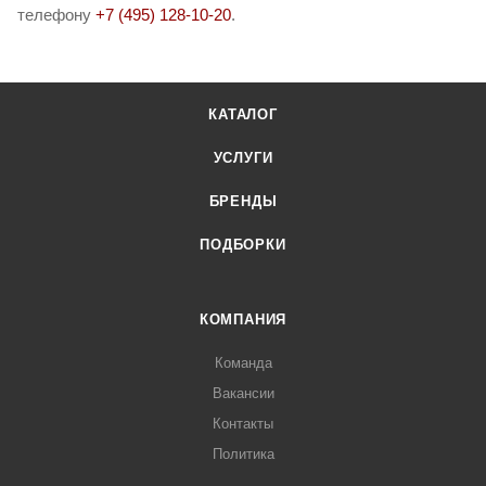
телефону
+7 (495) 128-10-20
.
КАТАЛОГ
УСЛУГИ
БРЕНДЫ
ПОДБОРКИ
КОМПАНИЯ
Команда
Вакансии
Контакты
Политика