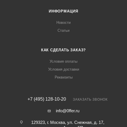
ИНФОРМАЦИЯ
Новости
Статьи
КАК СДЕЛАТЬ ЗАКАЗ?
Условия оплаты
Условия доставки
Реквизиты
+7 (495) 128-10-20
ЗАКАЗАТЬ ЗВОНОК
info@0ffer.ru
129323, г. Москва, ул. Снежная, д. 17,