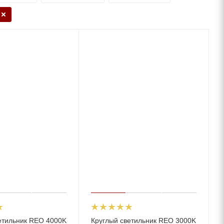
етильник REO 4000K
Круглый светильник REO 3000K