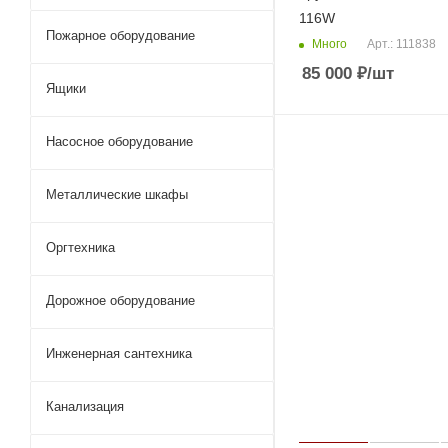
116W
Пожарное оборудование
Много
Арт.: 111838
85 000
₽
/шт
Ящики
Насосное оборудование
Металлические шкафы
Оргтехника
Дорожное оборудование
Инженерная сантехника
Канализация