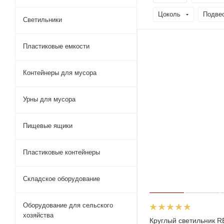
Цоколь
Подве
Светильники
Пластиковые емкости
Контейнеры для мусора
Урны для мусора
Пищевые ящики
Пластиковые контейнеры
Складское оборудование
Оборудование для сельского
хозяйства
Круглый светильник 