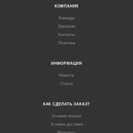
КОМПАНИЯ
Команда
Вакансии
Контакты
Политика
ИНФОРМАЦИЯ
Новости
Статьи
КАК СДЕЛАТЬ ЗАКАЗ?
Условия оплаты
Условия доставки
Реквизиты