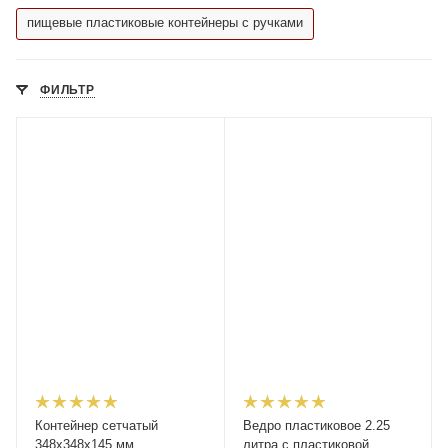
пищевые пластиковые контейнеры с ручками
ФИЛЬТР
Контейнер сетчатый
Ведро пластиковое 2.25
348x348x145 мм
литра с пластиковой