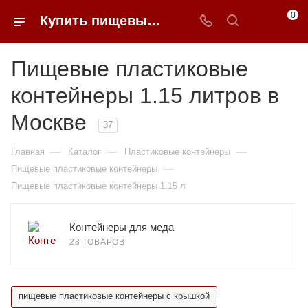
0
Купить пищевые пластиковые контейнеры 1.15 литров в Москве недорого | 0FFER
Пищевые пластиковые
контейнеры 1.15 литров в
Москве
37
—
—
—
Главная
Каталог
Пластиковые контейнеры
—
Пищевые пластиковые контейнеры
Пищевые пластиковые контейнеры 1.15 л
Контейнеры для меда
28 ТОВАРОВ
пищевые пластиковые контейнеры с крышкой