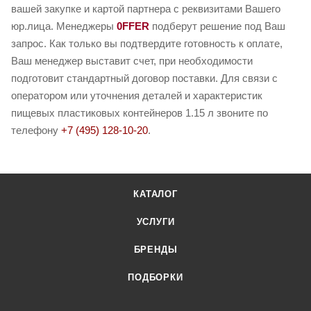
вашей закупке и картой партнера с реквизитами Вашего
юр.лица. Менеджеры
0FFER
подберут решение под Ваш
запрос. Как только вы подтвердите готовность к оплате,
Ваш менеджер выставит счет, при необходимости
подготовит стандартный договор поставки. Для связи с
оператором или уточнения деталей и характеристик
пищевых пластиковых контейнеров 1.15 л звоните по
телефону
+7 (495) 128-10-20
.
КАТАЛОГ
УСЛУГИ
БРЕНДЫ
ПОДБОРКИ