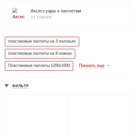
Аксессуары к паллетам
23 ТОВАРА
пластиковые паллеты на 3 полозьях
пластиковые паллеты на 9 ножках
Пластиковые паллеты 1200х1000
Показать еще
ФИЛЬТР