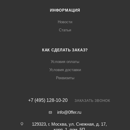
ИНФОРМАЦИЯ
Новости
Статьи
КАК СДЕЛАТЬ ЗАКАЗ?
Условия оплаты
Условия доставки
Реквизиты
+7 (495) 128-10-20
ЗАКАЗАТЬ ЗВОНОК
info@0ffer.ru
129323, г. Москва, ул. Снежная, д. 17,
корп. 1, пом. 5П