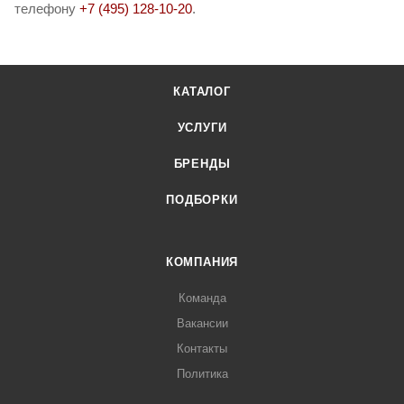
телефону
+7 (495) 128-10-20
.
КАТАЛОГ
УСЛУГИ
БРЕНДЫ
ПОДБОРКИ
КОМПАНИЯ
Команда
Вакансии
Контакты
Политика