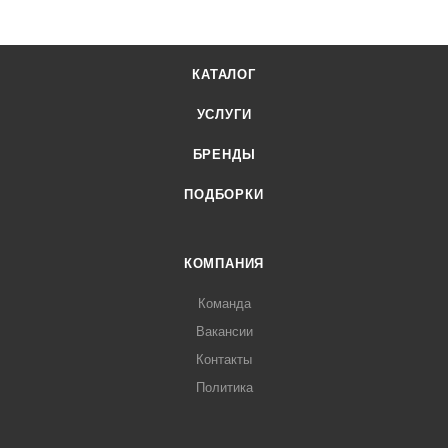
КАТАЛОГ
УСЛУГИ
БРЕНДЫ
ПОДБОРКИ
КОМПАНИЯ
Команда
Вакансии
Контакты
Политика