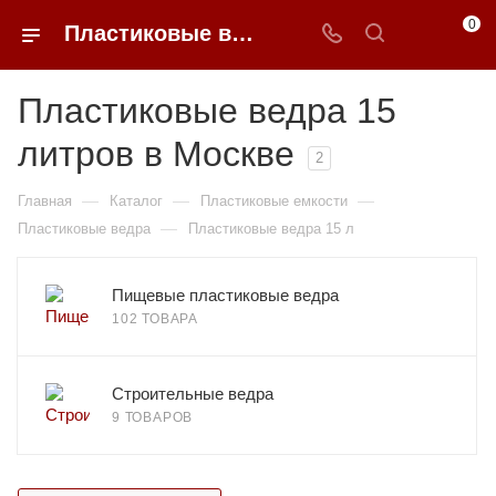
0
Пластиковые ведра 15 литров недорого в Москве | 0FFER
Пластиковые ведра 15
литров в Москве
2
—
—
—
Главная
Каталог
Пластиковые емкости
—
Пластиковые ведра
Пластиковые ведра 15 л
Пищевые пластиковые ведра
102 ТОВАРА
Строительные ведра
9 ТОВАРОВ