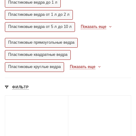
Пластиковые ведра до 1 л
Пластиковые ведра от 1 л до 2 л
Пластиковые ведра от 5 л до 10 л
Показать еще
Пластиковые прямоугольные ведра
Пластиковые квадратные ведра
Пластиковые круглые ведра
Показать еще
ФИЛЬТР