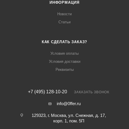
ИНФОРМАЦИЯ
Новости
Статьи
КАК СДЕЛАТЬ ЗАКАЗ?
Условия оплаты
Условия доставки
Реквизиты
+7 (495) 128-10-20
ЗАКАЗАТЬ ЗВОНОК
info@0ffer.ru
129323, г. Москва, ул. Снежная, д. 17,
корп. 1, пом. 5П