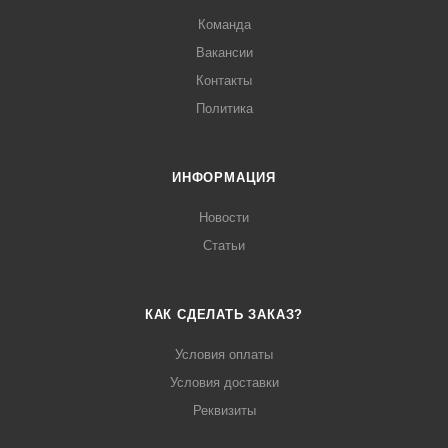
Команда
Вакансии
Контакты
Политика
ИНФОРМАЦИЯ
Новости
Статьи
КАК СДЕЛАТЬ ЗАКАЗ?
Условия оплаты
Условия доставки
Реквизиты