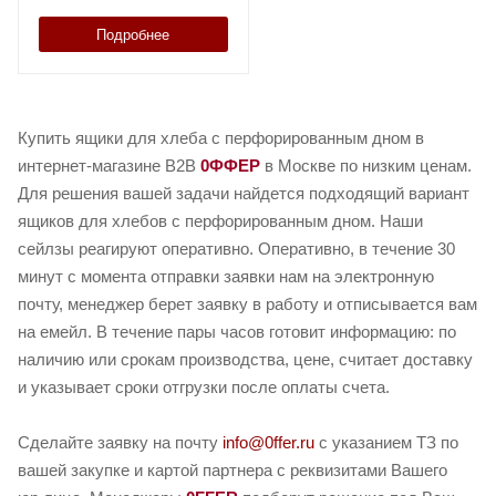
Подробнее
Купить ящики для хлеба с перфорированным дном в
интернет-магазине B2B
0ФФЕР
в Москве по низким ценам.
Для решения вашей задачи найдется подходящий вариант
ящиков для хлебов с перфорированным дном. Наши
сейлзы реагируют оперативно. Оперативно, в течение 30
минут с момента отправки заявки нам на электронную
почту, менеджер берет заявку в работу и отписывается вам
на емейл. В течение пары часов готовит информацию: по
наличию или срокам производства, цене, считает доставку
и указывает сроки отгрузки после оплаты счета.
Сделайте заявку на почту
info@0ffer.ru
с указанием ТЗ по
вашей закупке и картой партнера с реквизитами Вашего