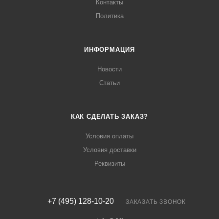
Контакты
Политика
ИНФОРМАЦИЯ
Новости
Статьи
КАК СДЕЛАТЬ ЗАКАЗ?
Условия оплаты
Условия доставки
Реквизиты
+7 (495) 128-10-20
ЗАКАЗАТЬ ЗВОНОК