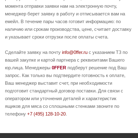
момента отправки заявки нам на электронную почту,
менеджер берет заявку в работу и отписывается вам на
емейл. В течение пары часов готовит информацию: по
наличию или срокам производства, цене, считает доставку
и указывает сроки отгрузки после оплаты счета.
Сделайте заявку на почту
info@0ffer.ru
с указанием ТЗ по
вашей закупке и картой партнера с реквизитами Вашего
юр.лица. Менеджеры
0FFER
подберут решение под Ваш
запрос. Как только вы подтвердите готовность к оплате,
Ваш менеджер выставит счет, при необходимости
подготовит стандартный договор поставки. Для связи с
оператором или уточнения деталей и характеристик
ящиков для мяса со сплошными стенками звоните по
телефону
+7 (495) 128-10-20
.