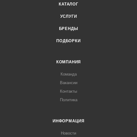
КАТАЛОГ
УСЛУГИ
БРЕНДЫ
ПОДБОРКИ
КОМПАНИЯ
Команда
Вакансии
Контакты
Политика
ИНФОРМАЦИЯ
Новости