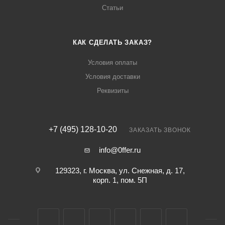
Статьи
КАК СДЕЛАТЬ ЗАКАЗ?
Условия оплаты
Условия доставки
Реквизиты
+7 (495) 128-10-20
ЗАКАЗАТЬ ЗВОНОК
info@0ffer.ru
129323, г. Москва, ул. Снежная, д. 17,
корп. 1, пом. 5П