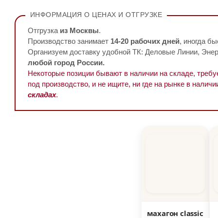
ИНФОРМАЦИЯ О ЦЕНАХ И ОТГРУЗКЕ
Отгрузка
из Москвы
.
Производство занимает
14-20 рабочих дней
, иногда бы
Организуем доставку удобной ТК: Деловые Линии, Энерг
любой город России.
Некоторые позиции бывают в наличии на складе, треб
под производство, и не ищите, ни где на рынке в наличи
складах
.
махагон classic