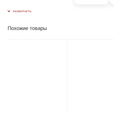
Похожие товары