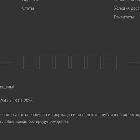
Статьи
Условия дост
Реквизиты
щищены!
754
от 28.01.2026
едены как справочная информация и не являются публичной офертой
в любое время без предупреждения.