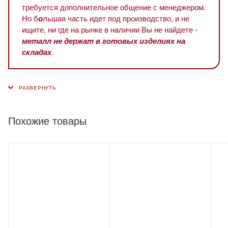
требуется дополнительное общение с менеджером.
Но б
о
льшая часть идет под производство, и не
ищите, ни где на рынке в наличии Вы не найдете -
металл не держат в готовых изделиях на
складах
.
Похожие товары