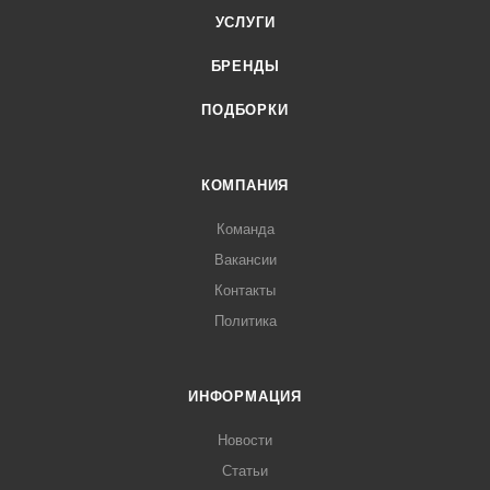
УСЛУГИ
БРЕНДЫ
ПОДБОРКИ
КОМПАНИЯ
Команда
Вакансии
Контакты
Политика
ИНФОРМАЦИЯ
Новости
Статьи