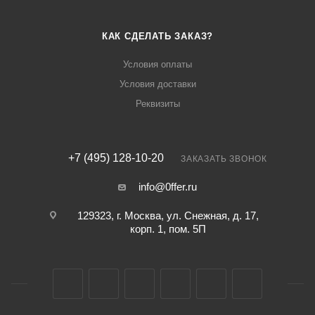
КАК СДЕЛАТЬ ЗАКАЗ?
Условия оплаты
Условия доставки
Реквизиты
+7 (495) 128-10-20
ЗАКАЗАТЬ ЗВОНОК
info@0ffer.ru
129323, г. Москва, ул. Снежная, д. 17,
корп. 1, пом. 5П