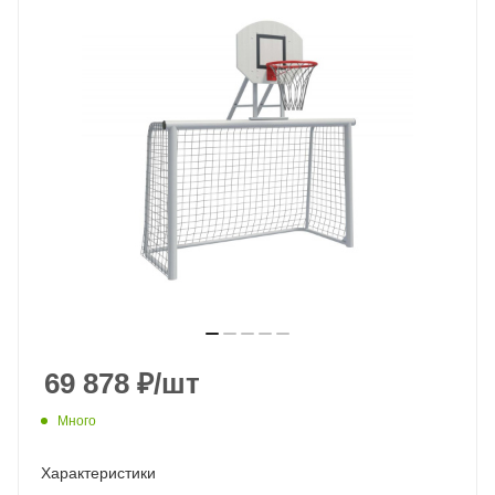
69 878
₽
/шт
Много
Характеристики