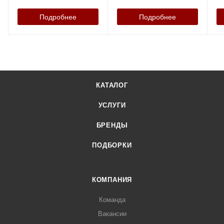
Подробнее
Подробнее
КАТАЛОГ
УСЛУГИ
БРЕНДЫ
ПОДБОРКИ
КОМПАНИЯ
Команда
Вакансии