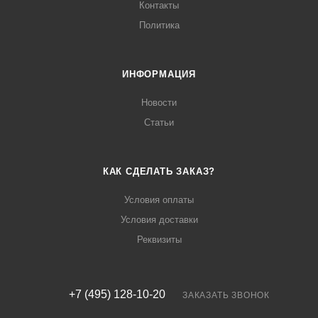
Контакты
Политика
ИНФОРМАЦИЯ
Новости
Статьи
КАК СДЕЛАТЬ ЗАКАЗ?
Условия оплаты
Условия доставки
Реквизиты
+7 (495) 128-10-20
ЗАКАЗАТЬ ЗВОНОК