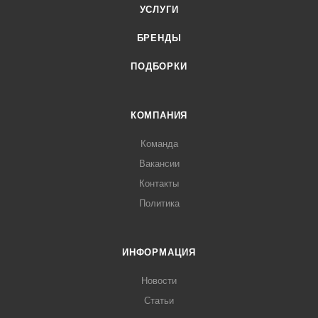
УСЛУГИ
БРЕНДЫ
ПОДБОРКИ
КОМПАНИЯ
Команда
Вакансии
Контакты
Политика
ИНФОРМАЦИЯ
Новости
Статьи