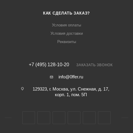
КАК СДЕЛАТЬ ЗАКАЗ?
Условия оплаты
Условия доставки
Реквизиты
+7 (495) 128-10-20
ЗАКАЗАТЬ ЗВОНОК
info@0ffer.ru
129323, г. Москва, ул. Снежная, д. 17,
корп. 1, пом. 5П