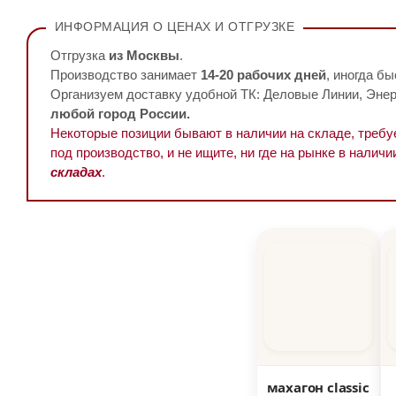
ИНФОРМАЦИЯ О ЦЕНАХ И ОТГРУЗКЕ
Отгрузка
из Москвы
.
Производство занимает
14-20 рабочих дней
, иногда бы
Организуем доставку удобной ТК: Деловые Линии, Энерг
любой город России.
Некоторые позиции бывают в наличии на складе, треб
под производство, и не ищите, ни где на рынке в наличи
складах
.
махагон classic