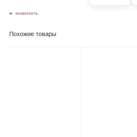
Похожие товары