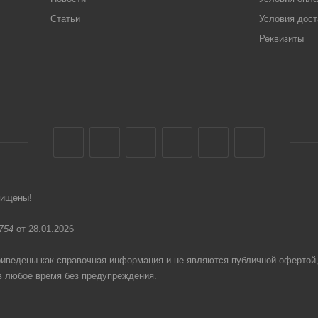
Статьи
Условия дост
Реквизиты
щищены!
754
от 28.01.2026
едены как справочная информация и не являются публичной офертой
в любое время без предупреждения.