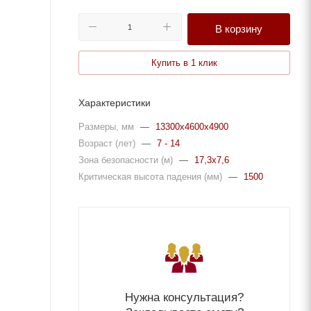
В корзину
Купить в 1 клик
Характеристики
Размеры, мм
—
13300x4600x4900
Возраст (лет)
—
7 - 14
Зона безопасности (м)
—
17,3x7,6
Критическая высота падения (мм)
—
1500
Нужна консультация?