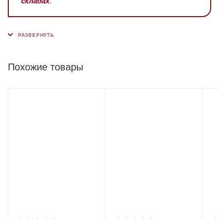
складах
.
Похожие товары