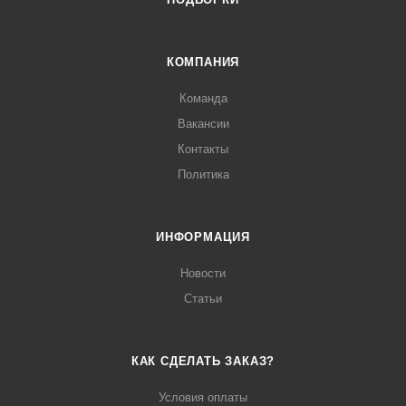
КОМПАНИЯ
Команда
Вакансии
Контакты
Политика
ИНФОРМАЦИЯ
Новости
Статьи
КАК СДЕЛАТЬ ЗАКАЗ?
Условия оплаты