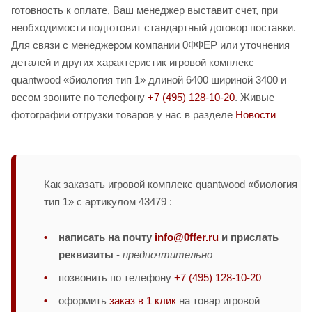
готовность к оплате, Ваш менеджер выставит счет, при
необходимости подготовит стандартный договор поставки.
Для связи с менеджером компании 0ФФЕР или уточнения
деталей и других характеристик игровой комплекс
quantwood «биология тип 1» длиной 6400 шириной 3400 и
весом звоните по телефону
+7 (495) 128-10-20
. Живые
фотографии отгрузки товаров у нас в разделе
Новости
Как заказать игровой комплекс quantwood «биология
тип 1» с артикулом 43479 :
написать на почту
info@0ffer.ru
и прислать
реквизиты
-
предпочтительно
позвонить по телефону
+7 (495) 128-10-20
оформить
заказ в 1 клик
на товар игровой