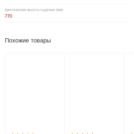
Критическая высота падения (мм)
770
Похожие товары