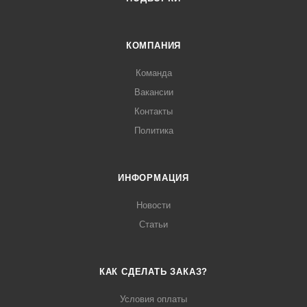
КОМПАНИЯ
Команда
Вакансии
Контакты
Политика
ИНФОРМАЦИЯ
Новости
Статьи
КАК СДЕЛАТЬ ЗАКАЗ?
Условия оплаты