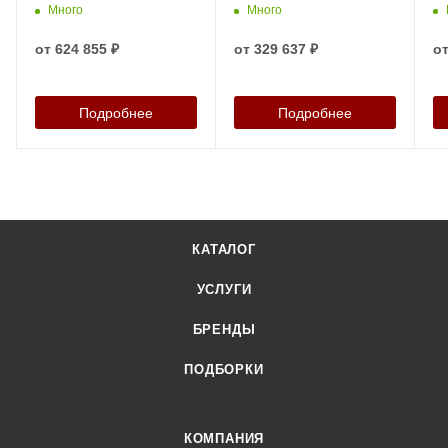
Много
Много
от
624 855 ₽
от
329 637 ₽
о
Подробнее
Подробнее
КАТАЛОГ
УСЛУГИ
БРЕНДЫ
ПОДБОРКИ
КОМПАНИЯ