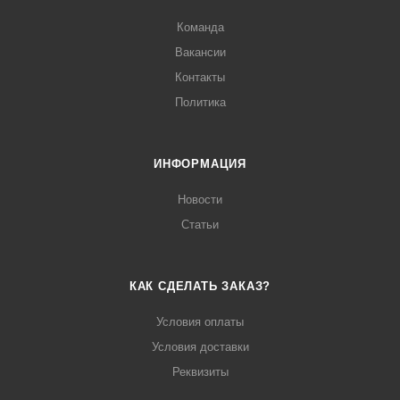
Команда
Вакансии
Контакты
Политика
ИНФОРМАЦИЯ
Новости
Статьи
КАК СДЕЛАТЬ ЗАКАЗ?
Условия оплаты
Условия доставки
Реквизиты