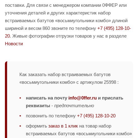
поставки. Для связи с менеджером компании 0ФФЕР или
уточнения деталей и других характеристик набор
встраиваемых батутов «восьмиугольники комбо» длиной
шириной и весом 860 звоните по телефону
+7 (495) 128-10-
20
. Живые фотографии отгрузки товаров у нас в разделе
Новости
Как заказать набор встраиваемых батутов
«восьмиугольники комбо» с артикулом 25998 :
написать на почту
info@0ffer.ru
и прислать
реквизиты
-
предпочтительно
позвонить по телефону
+7 (495) 128-10-20
оформить
заказ в 1 клик
на товар набор
встраиваемых батутов «восьмиугольники комбо»