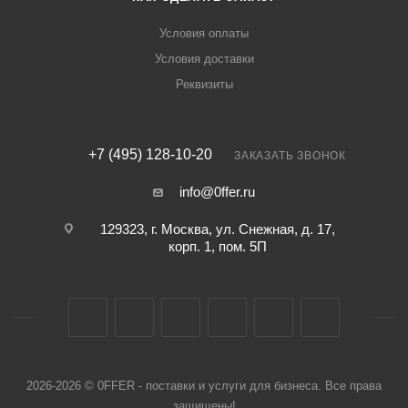
Условия оплаты
Условия доставки
Реквизиты
+7 (495) 128-10-20
ЗАКАЗАТЬ ЗВОНОК
info@0ffer.ru
129323, г. Москва, ул. Снежная, д. 17,
корп. 1, пом. 5П
2026-2026 © 0FFER - поставки и услуги для бизнеса. Все права
защищены!