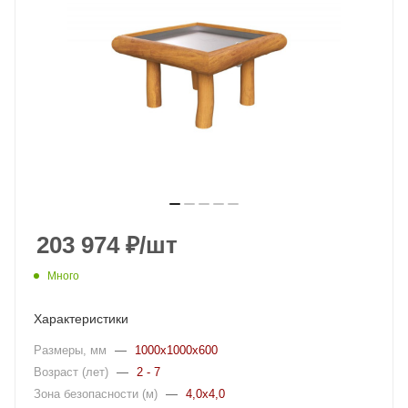
203 974
₽
/шт
Много
Характеристики
Размеры, мм
—
1000x1000x600
Возраст (лет)
—
2 - 7
Зона безопасности (м)
—
4,0x4,0