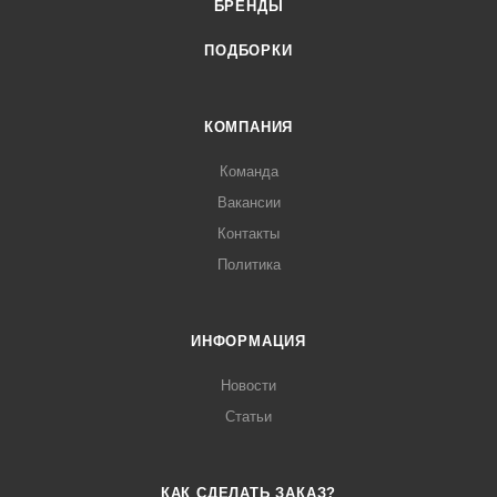
БРЕНДЫ
ПОДБОРКИ
КОМПАНИЯ
Команда
Вакансии
Контакты
Политика
ИНФОРМАЦИЯ
Новости
Статьи
КАК СДЕЛАТЬ ЗАКАЗ?