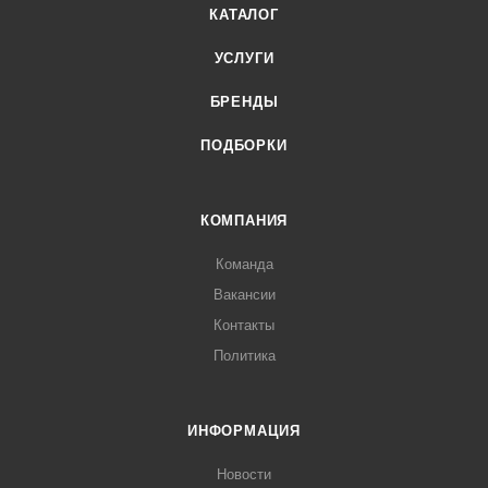
КАТАЛОГ
УСЛУГИ
БРЕНДЫ
ПОДБОРКИ
КОМПАНИЯ
Команда
Вакансии
Контакты
Политика
ИНФОРМАЦИЯ
Новости