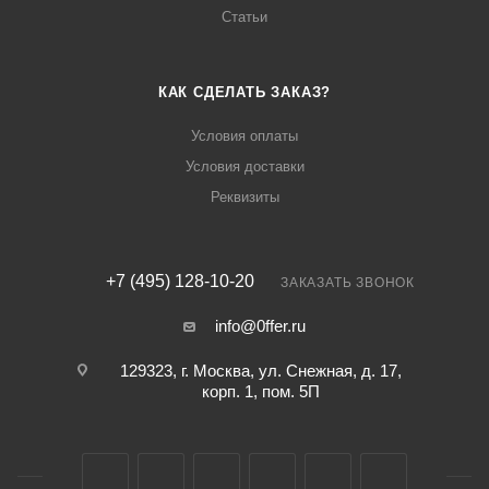
Статьи
КАК СДЕЛАТЬ ЗАКАЗ?
Условия оплаты
Условия доставки
Реквизиты
+7 (495) 128-10-20
ЗАКАЗАТЬ ЗВОНОК
info@0ffer.ru
129323, г. Москва, ул. Снежная, д. 17,
корп. 1, пом. 5П